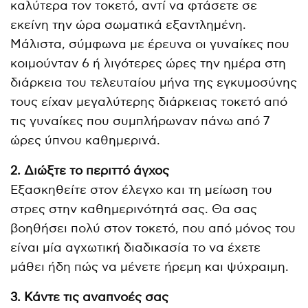
καλύτερα τον τοκετό, αντί να φτάσετε σε
εκείνη την ώρα σωματικά εξαντλημένη.
Μάλιστα, σύμφωνα με έρευνα οι γυναίκες που
κοιμούνταν 6 ή λιγότερες ώρες την ημέρα στη
διάρκεια του τελευταίου μήνα της εγκυμοσύνης
τους είχαν μεγαλύτερης διάρκειας τοκετό από
τις γυναίκες που συμπλήρωναν πάνω από 7
ώρες ύπνου καθημερινά.
2. Διώξτε το περιττό άγχος
Εξασκηθείτε στον έλεγχο και τη μείωση του
στρες στην καθημερινότητά σας. Θα σας
βοηθήσει πολύ στον τοκετό, που από μόνος του
είναι μία αγχωτική διαδικασία το να έχετε
μάθει ήδη πώς να μένετε ήρεμη και ψύχραιμη.
3. Κάντε τις αναπνοές σας