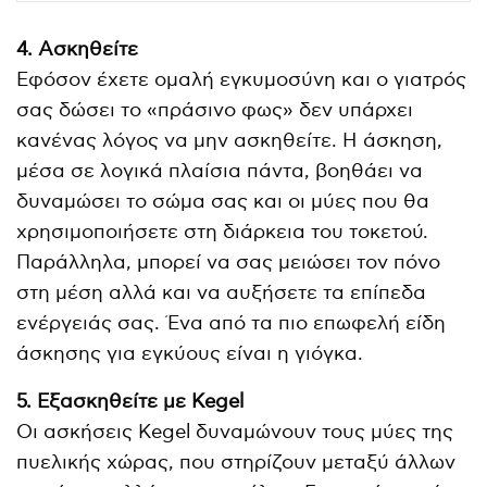
4. Ασκηθείτε
Εφόσον έχετε ομαλή εγκυμοσύνη και ο γιατρός
σας δώσει το «πράσινο φως» δεν υπάρχει
κανένας λόγος να μην ασκηθείτε. Η άσκηση,
μέσα σε λογικά πλαίσια πάντα, βοηθάει να
δυναμώσει το σώμα σας και οι μύες που θα
χρησιμοποιήσετε στη διάρκεια του τοκετού.
Παράλληλα, μπορεί να σας μειώσει τον πόνο
στη μέση αλλά και να αυξήσετε τα επίπεδα
ενέργειάς σας. Ένα από τα πιο επωφελή είδη
άσκησης για εγκύους είναι η γιόγκα.
5. Εξασκηθείτε με Kegel
Οι ασκήσεις Kegel δυναμώνουν τους μύες της
πυελικής χώρας, που στηρίζουν μεταξύ άλλων