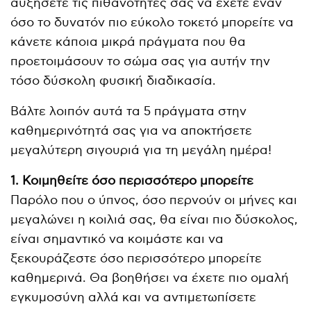
αυξήσετε τις πιθανότητές σας να έχετε έναν
όσο το δυνατόν πιο εύκολο τοκετό μπορείτε να
κάνετε κάποια μικρά πράγματα που θα
προετοιμάσουν το σώμα σας για αυτήν την
τόσο δύσκολη φυσική διαδικασία.
Βάλτε λοιπόν αυτά τα 5 πράγματα στην
καθημερινότητά σας για να αποκτήσετε
μεγαλύτερη σιγουριά για τη μεγάλη ημέρα!
1. Κοιμηθείτε όσο περισσότερο μπορείτε
Παρόλο που ο ύπνος, όσο περνούν οι μήνες και
μεγαλώνει η κοιλιά σας, θα είναι πιο δύσκολος,
είναι σημαντικό να κοιμάστε και να
ξεκουράζεστε όσο περισσότερο μπορείτε
καθημερινά. Θα βοηθήσει να έχετε πιο ομαλή
εγκυμοσύνη αλλά και να αντιμετωπίσετε