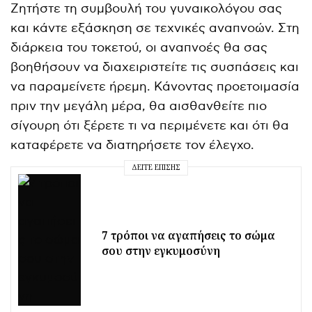
Ζητήστε τη συμβουλή του γυναικολόγου σας
και κάντε εξάσκηση σε τεχνικές αναπνοών. Στη
διάρκεια του τοκετού, οι αναπνοές θα σας
βοηθήσουν να διαχειριστείτε τις συσπάσεις και
να παραμείνετε ήρεμη. Κάνοντας προετοιμασία
πριν την μεγάλη μέρα, θα αισθανθείτε πιο
σίγουρη ότι ξέρετε τι να περιμένετε και ότι θα
καταφέρετε να διατηρήσετε τον έλεγχο.
ΔΕΊΤΕ ΕΠΊΣΗΣ
7 τρόποι να αγαπήσεις το σώμα
σου στην εγκυμοσύνη