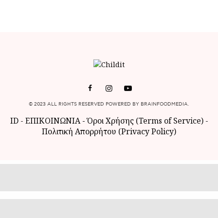
© 2023 ALL RIGHTS RESERVED POWERED BY BRAINFOODMEDIA.
ID
-
ΕΠΙΚΟΙΝΩΝΙΑ
-
Όροι Χρήσης (Terms of Service)
-
Πολιτική Απορρήτου (Privacy Policy)