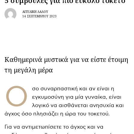
5 συμβουλές για πιο εύκολο τοκετό
ΑΓΓΕΛΙΚΉ ΛΆΛΟΥ
14 ΣΕΠΤΕΜΒΡΊΟΥ 2023
Καθημερινά μυστικά για να είστε έτοιμη
τη μεγάλη μέρα
Ό
σο συναρπαστική και αν είναι η
εγκυμοσύνη για μία γυναίκα, είναι
λογικό να αισθάνεται ανησυχία και
άγχος όσο πλησιάζει η ώρα του τοκετού.
Για να αντιμετωπίσετε το άγχος και να