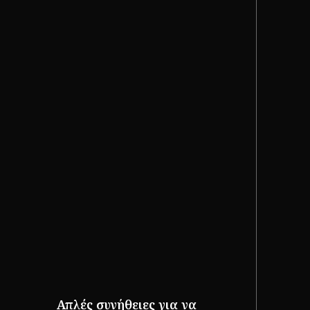
Απλές συνήθειες για να