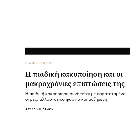
FEATURE STORIES
Η παιδική κακοποίηση και οι
μακροχρόνιες επιπτώσεις της
Η παιδική κακοποίηση συνδέεται με παρατεταμένο
στρες, αλλοστατικό φορτίο και αυξημένη
ΑΓΓΕΛΙΚΉ ΛΆΛΟΥ