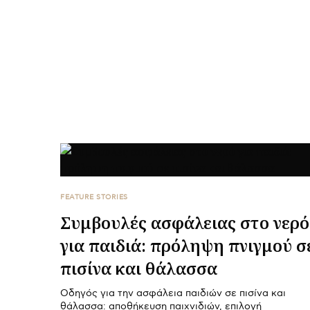
FEATURE STORIES
Συμβουλές ασφάλειας στο νερό
για παιδιά: πρόληψη πνιγμού σ
πισίνα και θάλασσα
Οδηγός για την ασφάλεια παιδιών σε πισίνα και
θάλασσα: αποθήκευση παιχνιδιών, επιλογή