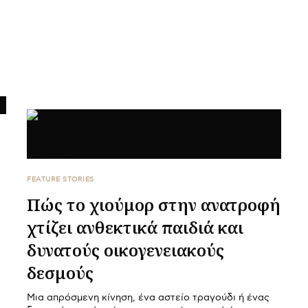
FEATURE STORIES
Πώς το χιούμορ στην ανατροφή
χτίζει ανθεκτικά παιδιά και
δυνατούς οικογενειακούς
δεσμούς
Μια απρόσμενη κίνηση, ένα αστείο τραγούδι ή ένας