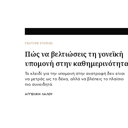
FEATURE STORIES
Πώς να βελτιώσεις τη γονεϊκή
υπομονή στην καθημερινότητ
Το κλειδί για την υπομονή στην ανατροφή δεν είναι
να μετράς ως το δέκα, αλλά να βλέπεις το πλαίσιο
πιο συνειδητά.
ΑΓΓΕΛΙΚΉ ΛΆΛΟΥ