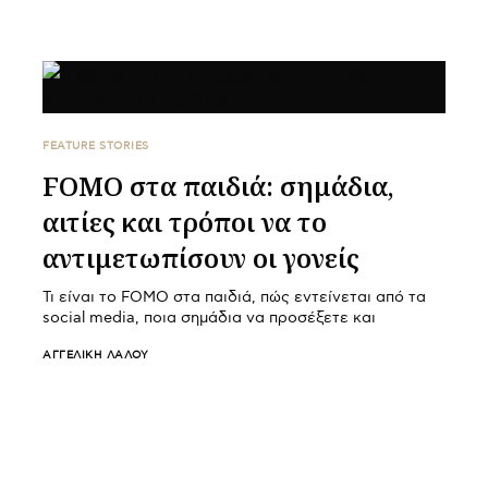
FEATURE STORIES
FOMO στα παιδιά: σημάδια,
αιτίες και τρόποι να το
αντιμετωπίσουν οι γονείς
Τι είναι το FOMO στα παιδιά, πώς εντείνεται από τα
social media, ποια σημάδια να προσέξετε και
ΑΓΓΕΛΙΚΉ ΛΆΛΟΥ