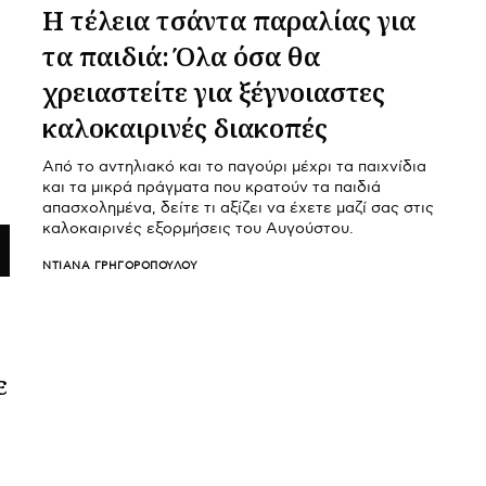
Η τέλεια τσάντα παραλίας για
τα παιδιά: Όλα όσα θα
χρειαστείτε για ξέγνοιαστες
καλοκαιρινές διακοπές
Από το αντηλιακό και το παγούρι μέχρι τα παιχνίδια
και τα μικρά πράγματα που κρατούν τα παιδιά
απασχολημένα, δείτε τι αξίζει να έχετε μαζί σας στις
καλοκαιρινές εξορμήσεις του Αυγούστου.
ΝΤΙΆΝΑ ΓΡΗΓΟΡΟΠΟΎΛΟΥ
ε