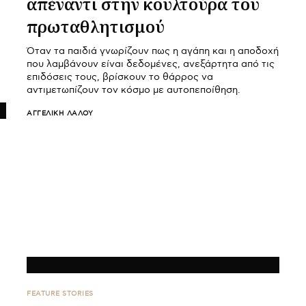
απέναντι στην κουλτούρα του
πρωταθλητισμού
Όταν τα παιδιά γνωρίζουν πως η αγάπη και η αποδοχή
που λαμβάνουν είναι δεδομένες, ανεξάρτητα από τις
επιδόσεις τους, βρίσκουν το θάρρος να
αντιμετωπίζουν τον κόσμο με αυτοπεποίθηση.
ΑΓΓΕΛΙΚΉ ΛΆΛΟΥ
FEATURE STORIES