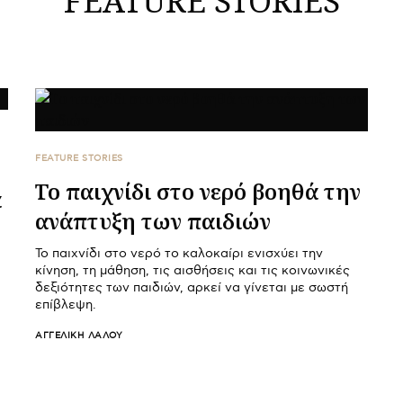
FEATURE STORIES
Το παιχνίδι στο νερό βοηθά την
α
ανάπτυξη των παιδιών
Το παιχνίδι στο νερό το καλοκαίρι ενισχύει την
κίνηση, τη μάθηση, τις αισθήσεις και τις κοινωνικές
δεξιότητες των παιδιών, αρκεί να γίνεται με σωστή
επίβλεψη.
ΑΓΓΕΛΙΚΉ ΛΆΛΟΥ