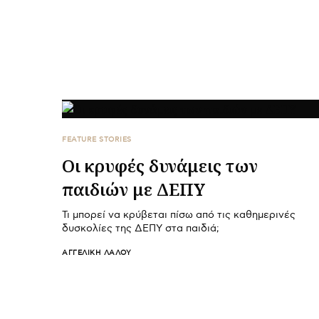
FEATURE STORIES
Οι κρυφές δυνάμεις των
παιδιών με ΔΕΠΥ
Τι μπορεί να κρύβεται πίσω από τις καθημερινές
δυσκολίες της ΔΕΠΥ στα παιδιά;
ΑΓΓΕΛΙΚΉ ΛΆΛΟΥ