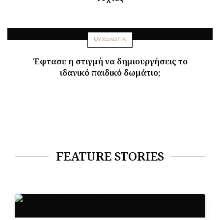
ΨΥΧΟΛΟΓΙΑ
Έφτασε η στιγμή να δημιουργήσεις το
ιδανικό παιδικό δωμάτιο;
FEATURE STORIES