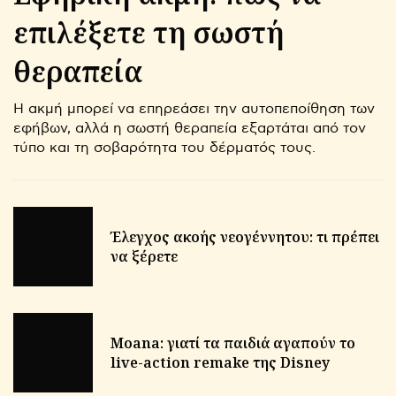
επιλέξετε τη σωστή
θεραπεία
Η ακμή μπορεί να επηρεάσει την αυτοπεποίθηση των
εφήβων, αλλά η σωστή θεραπεία εξαρτάται από τον
τύπο και τη σοβαρότητα του δέρματός τους.
Έλεγχος ακοής νεογέννητου: τι πρέπει
να ξέρετε
Moana: γιατί τα παιδιά αγαπούν το
live-action remake της Disney