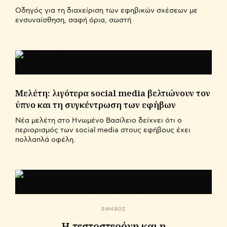
Οδηγός για τη διαχείριση των εφηβικών σχέσεων με
ενσυναίσθηση, σαφή όρια, σωστή
Μελέτη: λιγότερα social media βελτιώνουν τον
ύπνο και τη συγκέντρωση των εφήβων
Νέα μελέτη στο Ηνωμένο Βασίλειο δείχνει ότι ο
περιορισμός των social media στους εφήβους έχει
πολλαπλά οφέλη.
ΕΦΗΒΟΣ
Η τεστοστερόνη και η