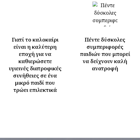
Γιατί το καλοκαίρι
Πέντε δύσκολες
είναι η καλύτερη
συμπεριφορές
εποχή για να
παιδιών που μπορεί
καθιερώσετε
να δείχνουν καλή
υγιεινές διατροφικές
ανατροφή
συνήθειες σε ένα
μικρό παιδί που
τρώει επιλεκτικά