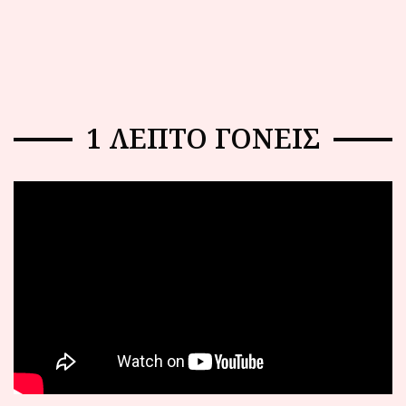
1 ΛΕΠΤΟ ΓΟΝΕΙΣ