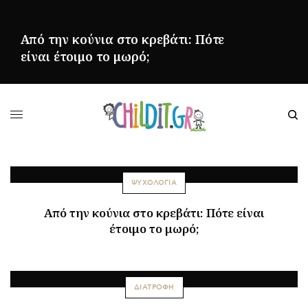
Από την κούνια στο κρεβάτι: Πότε
είναι έτοιμο το μωρό;
ΠΕΡΙΣΣΌΤΕΡΑ
ΨΥΧΟΛΟΓΙΑ
Από την κούνια στο κρεβάτι: Πότε είναι
έτοιμο το μωρό;
ΔΙΑΤΡΟΦΗ