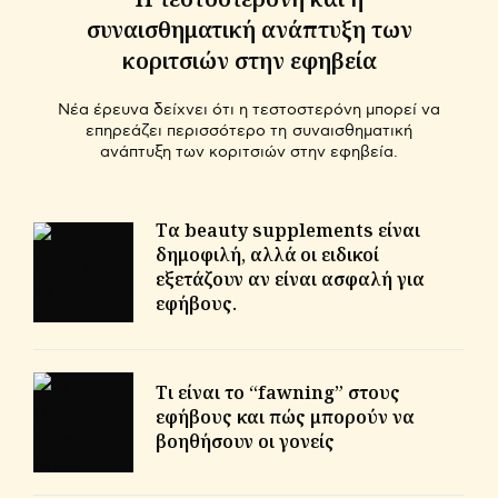
συναισθηματική ανάπτυξη των
κοριτσιών στην εφηβεία
Νέα έρευνα δείχνει ότι η τεστοστερόνη μπορεί να
επηρεάζει περισσότερο τη συναισθηματική
ανάπτυξη των κοριτσιών στην εφηβεία.
Τα beauty supplements είναι
δημοφιλή, αλλά οι ειδικοί
εξετάζουν αν είναι ασφαλή για
εφήβους.
Τι είναι το “fawning” στους
εφήβους και πώς μπορούν να
βοηθήσουν οι γονείς