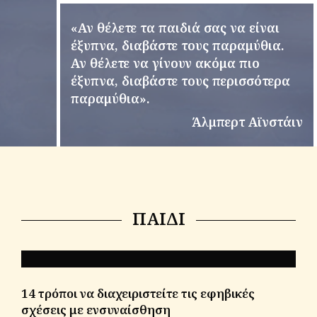
«Αν θέλετε τα παιδιά σας να είναι
έξυπνα, διαβάστε τους παραμύθια.
Αν θέλετε να γίνουν ακόμα πιο
έξυπνα, διαβάστε τους περισσότερα
παραμύθια».
Άλμπερτ Αϊνστάιν
ΠΑΙΔΙ
14 τρόποι να διαχειριστείτε τις εφηβικές
σχέσεις με ενσυναίσθηση