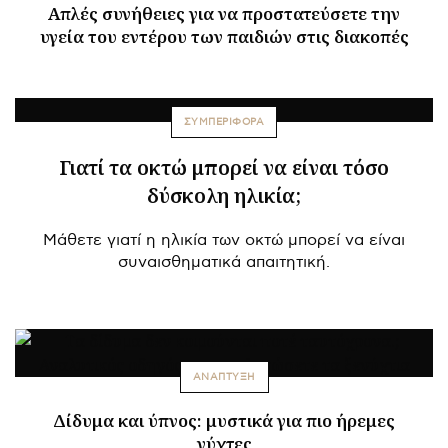
Απλές συνήθειες για να προστατεύσετε την
υγεία του εντέρου των παιδιών στις διακοπές
ΣΥΜΠΕΡΙΦΟΡΑ
Γιατί τα οκτώ μπορεί να είναι τόσο
δύσκολη ηλικία;
Μάθετε γιατί η ηλικία των οκτώ μπορεί να είναι
συναισθηματικά απαιτητική.
ΑΝΑΠΤΥΞΗ
Δίδυμα και ύπνος: μυστικά για πιο ήρεμες
νύχτες