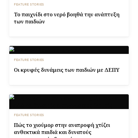
FEATURE STORIES
Το παιχνίδι στο νερό βοηθά την ανάπτυξη
των παιδιών
FEATURE STORIES
Οι κρυφές δυνάμεις των παιδιών με ΔΕΠΥ
FEATURE STORIES
Πώς το χιούμορ στην ανατροφή χτίζει
ανθεκτικά παιδιά και δυνατούς