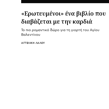
«Ερωτευμένοι» ένα βιβλίο που
διαβάζεται με την καρδιά
Το πιο ρομαντικό δώρο για τη γιορτή του Αγίου
Βαλεντίνου
ΑΓΓΕΛΙΚΉ ΛΆΛΟΥ