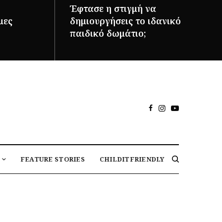
Έφτασε η στιγμή να
μες
δημιουργήσεις το ιδανικό
παιδικό δωμάτιο;
ΠΕΡΙΣΣΌΤΕΡΑ
FEATURE STORIES
CHILDITFRIENDLY