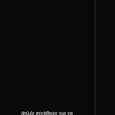
Απλές συνήθειες για να