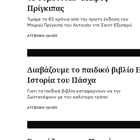
Πρίγκιπας
Τιμάμε τα 83 χρόνια από την πρώτη έκδοση του
Μικρού Πρίγκιπα του Αντουάν ντε Σαιντ-Εξυπερύ
ΑΓΓΕΛΙΚΉ ΛΆΛΟΥ
Διαβάζουμε το παιδικό βιβλίο 
Ιστορία του Πάσχα
Γιατί τα παιδικά βιβλία καταφέρνουν να την
ζωντανέψουν με τον καλύτερο τρόπο
ΑΓΓΕΛΙΚΉ ΛΆΛΟΥ