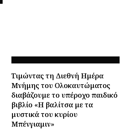
Τιμώντας τη Διεθνή Ημέρα
Μνήμης του Ολοκαυτώματος
διαβάζουμε το υπέροχο παιδικό
βιβλίο «Η βαλίτσα με τα
μυστικά του κυρίου
Μπένγιαμιν»