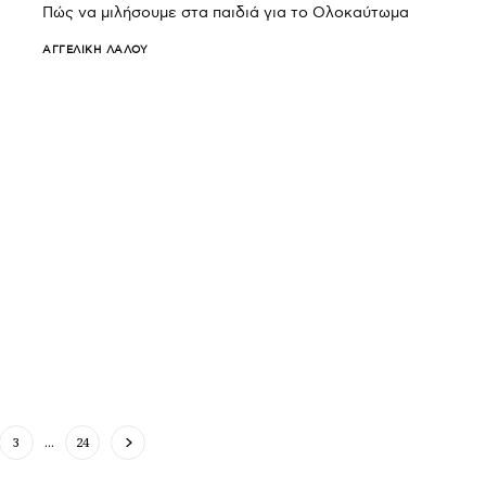
Πώς να μιλήσουμε στα παιδιά για το Ολοκαύτωμα
ΑΓΓΕΛΙΚΉ ΛΆΛΟΥ
3
…
24