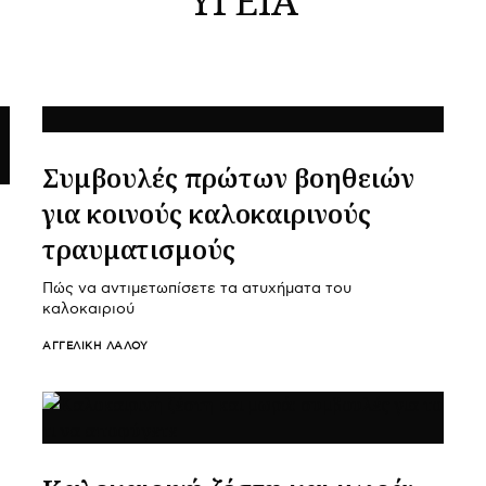
Συμβουλές πρώτων βοηθειών
για κοινούς καλοκαιρινούς
τραυματισμούς
Πώς να αντιμετωπίσετε τα ατυχήματα του
καλοκαιριού
ΑΓΓΕΛΙΚΉ ΛΆΛΟΥ