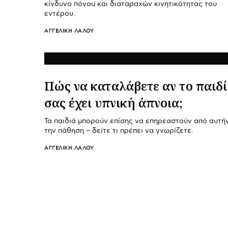
κίνδυνο πόνου και διαταραχών κινητικότητας του
εντέρου.
ΑΓΓΕΛΙΚΉ ΛΆΛΟΥ
Πώς να καταλάβετε αν το παιδί
σας έχει υπνική άπνοια;
Τα παιδιά μπορούν επίσης να επηρεαστούν από αυτή
την πάθηση – δείτε τι πρέπει να γνωρίζετε.
ΑΓΓΕΛΙΚΉ ΛΆΛΟΥ