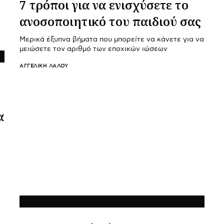
7 τρόποι για να ενισχύσετε το
ανοσοποιητικό του παιδιού σας
Μερικά έξυπνα βήματα που μπορείτε να κάνετε για να
μειώσετε τον αριθμό των εποχικών ιώσεων
ΑΓΓΕΛΙΚΉ ΛΆΛΟΥ
α