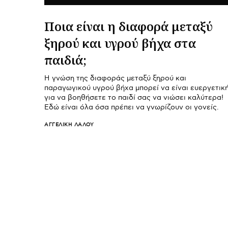
Ποια είναι η διαφορά μεταξύ
ξηρού και υγρού βήχα στα
παιδιά;
Η γνώση της διαφοράς μεταξύ ξηρού και
παραγωγικού υγρού βήχα μπορεί να είναι ευεργετικ
για να βοηθήσετε το παιδί σας να νιώσει καλύτερα!
Εδώ είναι όλα όσα πρέπει να γνωρίζουν οι γονείς.
ΑΓΓΕΛΙΚΉ ΛΆΛΟΥ