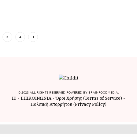
3
4
© 2023 ALL RIGHTS RESERVED POWERED BY BRAINFOODMEDIA.
ID
-
ΕΠΙΚΟΙΝΩΝΙΑ
-
Όροι Χρήσης (Terms of Service)
-
Πολιτική Απορρήτου (Privacy Policy)