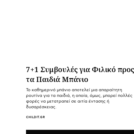
7+1 Συμβουλές για Φιλικό προ
τα Παιδιά Μπάνιο
Το καθημερινό μπάνιο αποτελεί μια απαραίτητη
ρουτίνα για τα παιδιά, η οποία, όμως, μπορεί πολλές
φορές να μετατραπεί σε αιτία έντασης ή
δυσαρέσκειας.
CHILDIT.GR