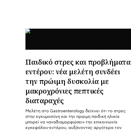
Παιδικό στρες και προβλήματα
εντέρου: νέα μελέτη συνδέει
την πρώιμη δυσκολία με
μακροχρόνιες πεπτικές
διαταραχές
Μελέτη στο Gastroenterology δείχνει ότι το στρες
στην εγκυμοσύνη και την πρώιμη παιδική ηλικία
μπορεί να «αναδιαμορφώσει» την επικοινωνία
εγκεφάλου-εντέρου, αυξάνοντας αργότερα τον