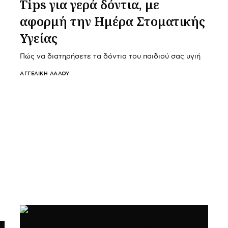
Tips για γερά δόντια, με
αφορμή την Ημέρα Στοματικής
Υγείας
Πώς να διατηρήσετε τα δόντια του παιδιού σας υγιή
ΑΓΓΕΛΙΚΉ ΛΆΛΟΥ
ς