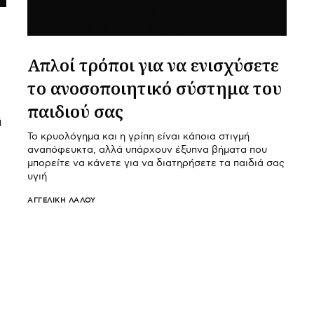
Απλοί τρόποι για να ενισχύσετε
το ανοσοποιητικό σύστημα του
παιδιού σας
ή
Το κρυολόγημα και η γρίπη είναι κάποια στιγμή
αναπόφευκτα, αλλά υπάρχουν έξυπνα βήματα που
μπορείτε να κάνετε για να διατηρήσετε τα παιδιά σας
υγιή
ΑΓΓΕΛΙΚΉ ΛΆΛΟΥ