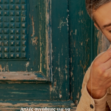
Απλές συνήθειες για να