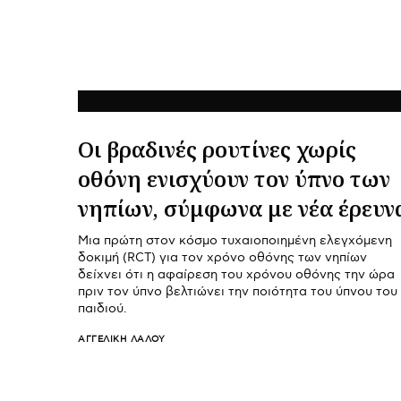
Οι βραδινές ρουτίνες χωρίς
οθόνη ενισχύουν τον ύπνο των
νηπίων, σύμφωνα με νέα έρευν
Μια πρώτη στον κόσμο τυχαιοποιημένη ελεγχόμενη
δοκιμή (RCT) για τον χρόνο οθόνης των νηπίων
δείχνει ότι η αφαίρεση του χρόνου οθόνης την ώρα
πριν τον ύπνο βελτιώνει την ποιότητα του ύπνου του
παιδιού.
ΑΓΓΕΛΙΚΉ ΛΆΛΟΥ