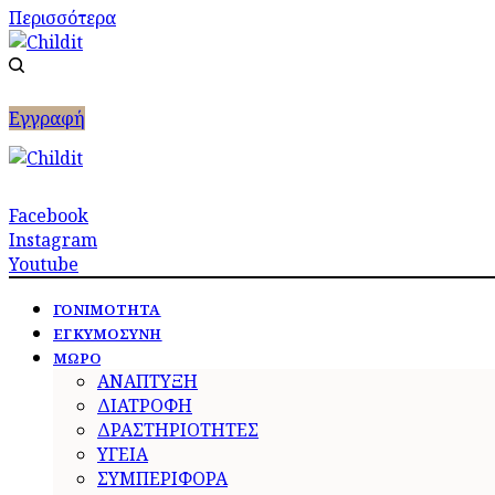
Περισσότερα
Eγγραφή
Facebook
Instagram
Youtube
ΓΟΝΙΜΟΤΗΤΑ
ΕΓΚΥΜΟΣΥΝΗ
ΜΩΡΟ
ΑΝΑΠΤΥΞΗ
ΔΙΑΤΡΟΦΗ
ΔΡΑΣΤΗΡΙΟΤΗΤΕΣ
ΥΓΕΙΑ
ΣΥΜΠΕΡΙΦΟΡΑ