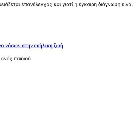
ειάζεται επανέλεγχος και γιατί η έγκαιρη διάγνωση είναι
νο νόσων στην ενήλικη ζωή
 ενός παιδιού