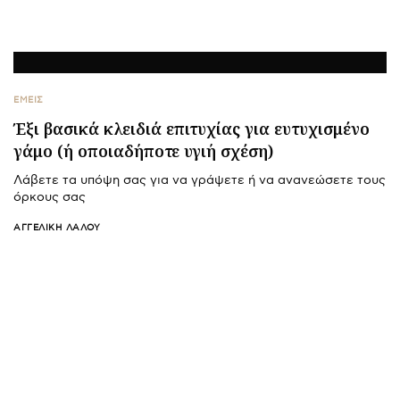
ΕΜΕΙΣ
Έξι βασικά κλειδιά επιτυχίας για ευτυχισμένο
γάμο (ή οποιαδήποτε υγιή σχέση)
Λάβετε τα υπόψη σας για να γράψετε ή να ανανεώσετε τους
όρκους σας
ΑΓΓΕΛΙΚΉ ΛΆΛΟΥ