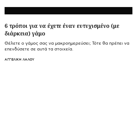
6 τρόποι για να έχετε έναν ευτυχισμένο (με
διάρκεια) γάμο
Θέλετε ο γάμος σας να μακροημερεύσει; Τότε θα πρέπει να
επενδύσετε σε αυτά τα στοιχεία.
ΑΓΓΕΛΙΚΉ ΛΆΛΟΥ