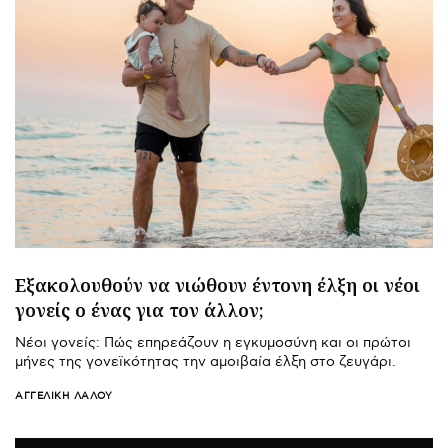
Εξακολουθούν να νιώθουν έντονη έλξη οι νέοι
γονείς ο ένας για τον άλλον;
Νέοι γονείς: Πώς επηρεάζουν η εγκυμοσύνη και οι πρώτοι
μήνες της γονεϊκότητας την αμοιβαία έλξη στο ζευγάρι.
ΑΓΓΕΛΙΚΉ ΛΆΛΟΥ