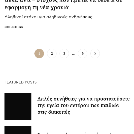
εφαρμογή τη νέα χρονιά
Αληθινοί στόχοι για αληθινούς ανθρώπους
CHILDIT.GR
1
2
3
…
9
FEATURED POSTS
Απλές συνήθειες για να προστατεύσετε
την υγεία του εντέρου των παιδιών
στις διακοπές