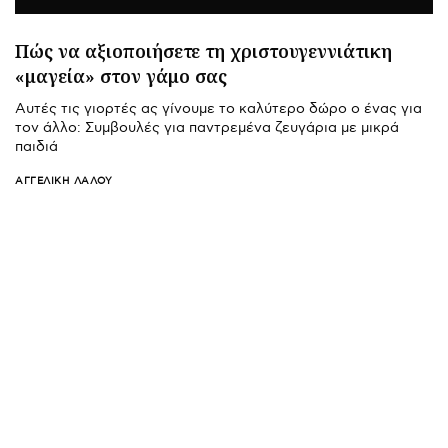
Πώς να αξιοποιήσετε τη χριστουγεννιάτικη
«μαγεία» στον γάμο σας
Αυτές τις γιορτές ας γίνουμε το καλύτερο δώρο ο ένας για
τον άλλο: Συμβουλές για παντρεμένα ζευγάρια με μικρά
παιδιά
ΑΓΓΕΛΙΚΉ ΛΆΛΟΥ