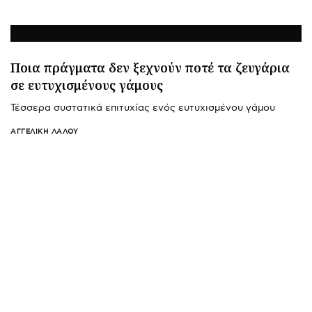
Ποια πράγματα δεν ξεχνούν ποτέ τα ζευγάρια
σε ευτυχισμένους γάμους
Τέσσερα συστατικά επιτυχίας ενός ευτυχισμένου γάμου
ΑΓΓΕΛΙΚΉ ΛΆΛΟΥ