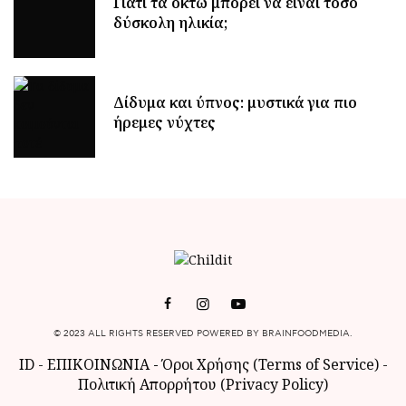
Γιατί τα οκτώ μπορεί να είναι τόσο
δύσκολη ηλικία;
Δίδυμα και ύπνος: μυστικά για πιο
ήρεμες νύχτες
© 2023 ALL RIGHTS RESERVED POWERED BY BRAINFOODMEDIA.
ID
-
ΕΠΙΚΟΙΝΩΝΙΑ
-
Όροι Χρήσης (Terms of Service)
-
Πολιτική Απορρήτου (Privacy Policy)