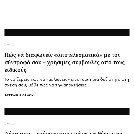
ΕΜΕΙΣ
Πώς να διαφωνείς «αποτελεσματικά» με τον
σύντροφό σου – χρήσιμες συμβουλές από τους
ειδικούς
Το να ξέρεις πώς να «μαλώνεις» είναι σωτήρια δεξιότητα στη
σχέση σου, μάθε πώς να την αποκτήσεις
ΑΓΓΕΛΙΚΉ ΛΆΛΟΥ
ΕΜΕΙΣ
Δέκα αντι – στόχους που πρέπει να θέσετε σε