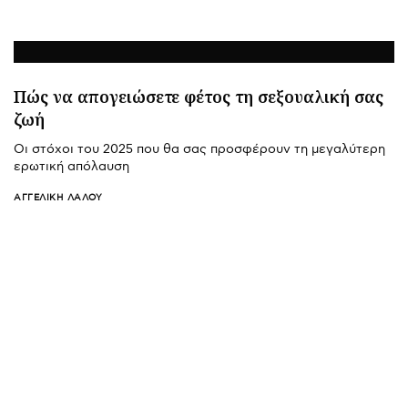
Πώς να απογειώσετε φέτος τη σεξουαλική σας
ζωή
Οι στόχοι του 2025 που θα σας προσφέρουν τη μεγαλύτερη
ερωτική απόλαυση
ΑΓΓΕΛΙΚΉ ΛΆΛΟΥ