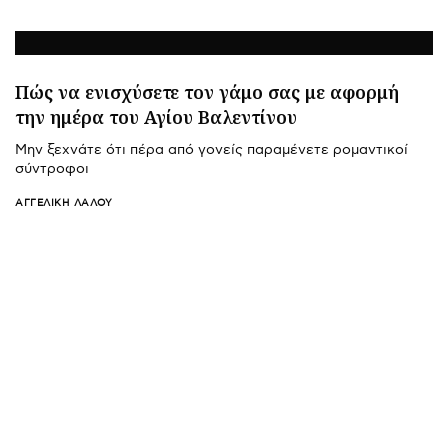
Πώς να ενισχύσετε τον γάμο σας με αφορμή
την ημέρα του Αγίου Βαλεντίνου
Μην ξεχνάτε ότι πέρα από γονείς παραμένετε ρομαντικοί
σύντροφοι
ΑΓΓΕΛΙΚΉ ΛΆΛΟΥ