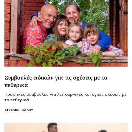
Συμβουλές ειδικών για τις σχέσεις με τα
πεθερικά
Πρακτικές συμβουλές για λειτουργικές και υγιείς σχέσεις με
τα πεθερικά.
ΑΓΓΕΛΙΚΉ ΛΆΛΟΥ