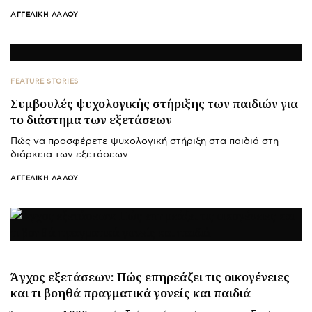
ΑΓΓΕΛΙΚΉ ΛΆΛΟΥ
FEATURE STORIES
Συμβουλές ψυχολογικής στήριξης των παιδιών για
το διάστημα των εξετάσεων
Πώς να προσφέρετε ψυχολογική στήριξη στα παιδιά στη
διάρκεια των εξετάσεων
ΑΓΓΕΛΙΚΉ ΛΆΛΟΥ
Άγχος εξετάσεων: Πώς επηρεάζει τις οικογένειες
και τι βοηθά πραγματικά γονείς και παιδιά