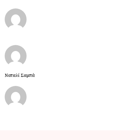
Ναταλί Σαμπά