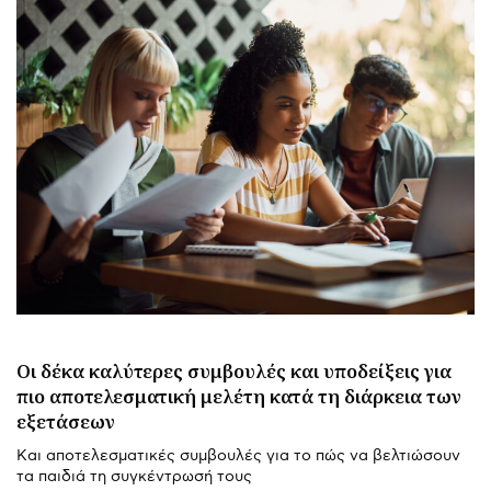
Οι δέκα καλύτερες συμβουλές και υποδείξεις για
πιο αποτελεσματική μελέτη κατά τη διάρκεια των
εξετάσεων
Και αποτελεσματικές συμβουλές για το πώς να βελτιώσουν
τα παιδιά τη συγκέντρωσή τους