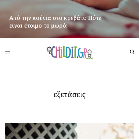
Από την κούνια στο κρεβάτι: Πότε
είναι έτοιμο το μωρό;
ΠΕΡΙΣΣΌΤΕΡΑ
εξετάσεις