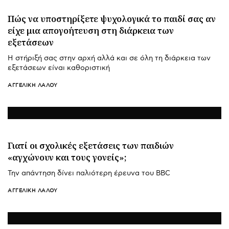
Πώς να υποστηρίξετε ψυχολογικά το παιδί σας αν
είχε μια απογοήτευση στη διάρκεια των
εξετάσεων
Η στήριξή σας στην αρχή αλλά και σε όλη τη διάρκεια των
εξετάσεων είναι καθοριστική
ΑΓΓΕΛΙΚΉ ΛΆΛΟΥ
Γιατί οι σχολικές εξετάσεις των παιδιών
«αγχώνουν και τους γονείς»;
Την απάντηση δίνει παλιότερη έρευνα του BBC
ΑΓΓΕΛΙΚΉ ΛΆΛΟΥ