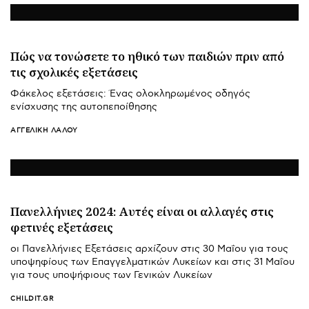
Πώς να τονώσετε το ηθικό των παιδιών πριν από
τις σχολικές εξετάσεις
Φάκελος εξετάσεις: Ένας ολοκληρωμένος οδηγός
ενίσχυσης της αυτοπεποίθησης
ΑΓΓΕΛΙΚΉ ΛΆΛΟΥ
Πανελλήνιες 2024: Αυτές είναι οι αλλαγές στις
φετινές εξετάσεις
οι Πανελλήνιες Εξετάσεις αρχίζουν στις 30 Μαΐου για τους
υποψηφίους των Επαγγελματικών Λυκείων και στις 31 Μαΐου
για τους υποψήφιους των Γενικών Λυκείων
CHILDIT.GR