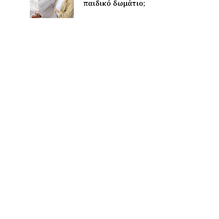
παιδικό δωμάτιο;