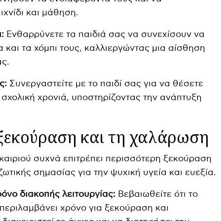
χνίδι και μάθηση.
:
Ενθαρρύνετε τα παιδιά σας να συνεχίσουν να
 και τα χόμπι τους, καλλιεργώντας μια αίσθηση
ας.
ς:
Συνεργαστείτε με το παιδί σας για να θέσετε
 σχολική χρονιά, υποστηρίζοντας την ανάπτυξη
 ξεκούραση και τη χαλάρωση
καιριού συχνά επιτρέπει περισσότερη ξεκούραση
 ζωτικής σημασίας για την ψυχική υγεία και ευεξία.
όνο διακοπής λειτουργίας:
Βεβαιωθείτε ότι το
περιλαμβάνει χρόνο για ξεκούραση και