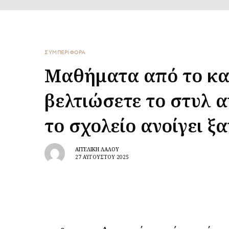
ΣΥΜΠΕΡΙΦΟΡΑ
Μαθήματα από το κα
βελτιώσετε το στυλ 
το σχολείο ανοίγει ξα
ΑΓΓΕΛΙΚΉ ΛΆΛΟΥ
27 ΑΥΓΟΎΣΤΟΥ 2025