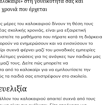
αλοκαίρι» στη γονεϊκότητά σας και
 χρονιά που έρχεται
ς μέρες του καλοκαιριού δίνουν τη θέση τους
ας σχολικής χρονιάς, είναι μια εξαιρετική
ιστείτε τα μαθήματα που πήρατε κατά τη διάρκεια
πορούν να ενημερώσουν και να ενισχύσουν το
ίρι συχνά φέρνει μαζί του μοναδικές εμπειρίες
λύτιμες γνώσεις για τις ανάγκες των παιδιών μας
 μαζί τους. Δείτε πώς μπορείτε να
α από το καλοκαίρι για να εμπλουτίσετε την
ς τα παιδιά σας επιστρέφουν στο σχολείο.
ευελιξία
άλλον του καλοκαιριού απαιτεί συχνά από τους