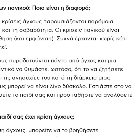
ων πανικού: Ποια είναι η διαφορά;
οι κρίσεις άγχους παρουσιάζονται παρόμοια,
 και τη σοβαρότητα. Οι κρίσεις πανικού είναι
ηση (και εμφάνιση). Συχνά έρχονται χωρίς κάτι
εί.
χους πυροδοτούνται πάντα από άγχος και μια
αντικό να θυμάστε, ωστόσο, ότι το να ζητήσετε
ι τις ανησυχίες του κατά τη διάρκεια μιας
ς μπορεί να είναι λίγο δύσκολο. Εστιάστε στο να
ετε το παιδί σας και προσπαθήστε να αναλύσετε
παιδί σας έχει κρίση άγχους;
ίση άγχους, μπορείτε να το βοηθήσετε