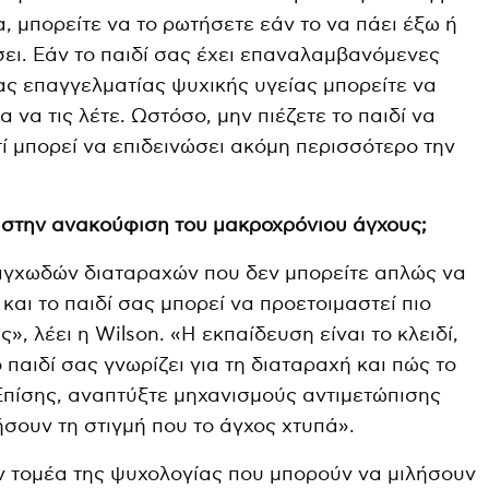
α, μπορείτε να το ρωτήσετε εάν το να πάει έξω ή
σει. Εάν το παιδί σας έχει επαναλαμβανόμενες
νας επαγγελματίας ψυχικής υγείας μπορείτε να
α να τις λέτε. Ωστόσο, μην πιέζετε το παιδί να
ατί μπορεί να επιδεινώσει ακόμη περισσότερο την
 στην ανακούφιση του μακροχρόνιου άγχους;
αγχωδών διαταραχών που δεν μπορείτε απλώς να
και το παιδί σας μπορεί να προετοιμαστεί πιο
ς», λέει η Wilson. «Η εκπαίδευση είναι το κλειδί,
 παιδί σας γνωρίζει για τη διαταραχή και πώς το
πίσης, αναπτύξτε μηχανισμούς αντιμετώπισης
σουν τη στιγμή που το άγχος χτυπά».
ον τομέα της ψυχολογίας που μπορούν να μιλήσουν