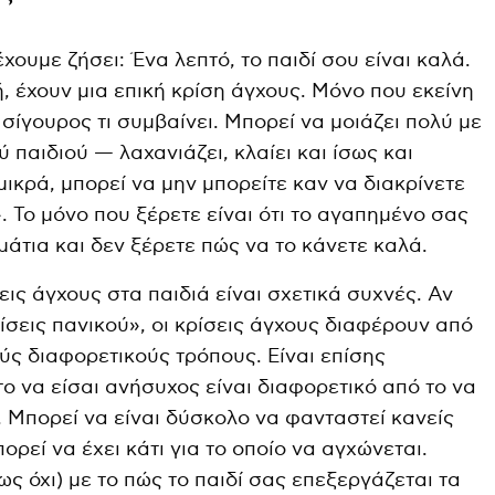
χουμε ζήσει: Ένα λεπτό, το παιδί σου είναι καλά.
, έχουν μια επική κρίση άγχους. Μόνο που εκείνη
 σίγουρος τι συμβαίνει. Μπορεί να μοιάζει πολύ με
 παιδιού — λαχανιάζει, κλαίει και ίσως και
 μικρά, μπορεί να μην μπορείτε καν να διακρίνετε
. Το μόνο που ξέρετε είναι ότι το αγαπημένο σας
άτια και δεν ξέρετε πώς να το κάνετε καλά.
εις άγχους στα παιδιά είναι σχετικά συχνές. Αν
ίσεις πανικού», οι κρίσεις άγχους διαφέρουν από
ούς διαφορετικούς τρόπους. Είναι επίσης
το να είσαι ανήσυχος είναι διαφορετικό από το να
. Μπορεί να είναι δύσκολο να φανταστεί κανείς
πορεί να έχει κάτι για το οποίο να αγχώνεται.
ως όχι) με το πώς το παιδί σας επεξεργάζεται τα