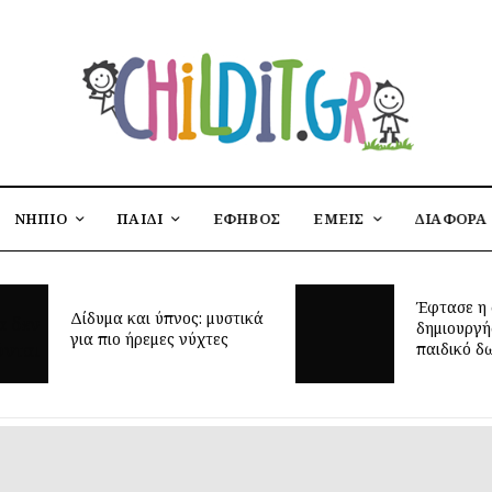
ΝΗΠΙΟ
ΠΑΙΔΙ
ΕΦΗΒΟΣ
ΕΜΕΙΣ
ΔΙΑΦΟΡΑ
Έφτασε η 
Δίδυμα και ύπνος: μυστικά
δημιουργή
για πιο ήρεμες νύχτες
παιδικό δ