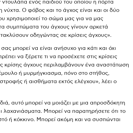
ν ντουλάπα ενός παιδιού του οποίου η πόρτα
 νύχτα. Ο φόβος και το άγχος είναι και οι δύο
ου χρησιμοποιεί το σώμα μας για να μας
τα συμπτώματα του άγχους γίνουν αρκετά
ατακλύσουν οδηγώντας σε κρίσεις άγχους».
 σας μπορεί να είναι ανήσυχο για κάτι και όχι
ρέπει να ξέρετε τι να προσέχετε στις κρίσεις
ας κρίσης άγχους περιλαμβάνουν ένα αναστάτωση
έμουλο ή μυρμήγκιασμα, πόνο στο στήθος,
στροφής ή αισθήματα εκτός ελέγχου», λέει ο
διά, αυτό μπορεί να μοιάζει με μια απροσδόκητη
 λαχανιάσματα. Μπορεί να παρατηρήσετε ότι το
στό ή κόκκινο. Μπορεί ακόμη και να συσπώνται