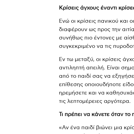
Κρίσεις άγχους έναντι κρίσε
Ενώ οι κρίσεις πανικού και 
διαφέρουν ως προς την αιτία
συνήθως πιο έντονες με αίσθ
συγκεκριμένο να τις πυροδοτ
Εν τω μεταξύ, οι κρίσεις άγ
αντιληπτή απειλή. Είναι σημ
από το παιδί σας να εξηγήσε
επίθεσης οποιουδήποτε είδου
ηρεμήσετε και να καθησυχάσ
τις λεπτομέρειες αργότερα.
Τι πρέπει να κάνετε όταν το 
«Αν ένα παιδί βιώνει μια κρ