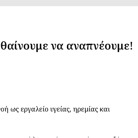
αθαίνουμε να αναπνέουμε!
ή ως εργαλείο υγείας, ηρεμίας και