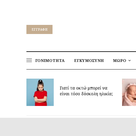
EΓΓΡΑΦΉ
ΓΟΝΙΜΟΤΗΤΑ
ΕΓΚΥΜΟΣΥΝΗ
ΜΩΡΟ
Γιατί τα οκτώ μπορεί να
Δίδ
είναι τόσο δύσκολη ηλικία;
για