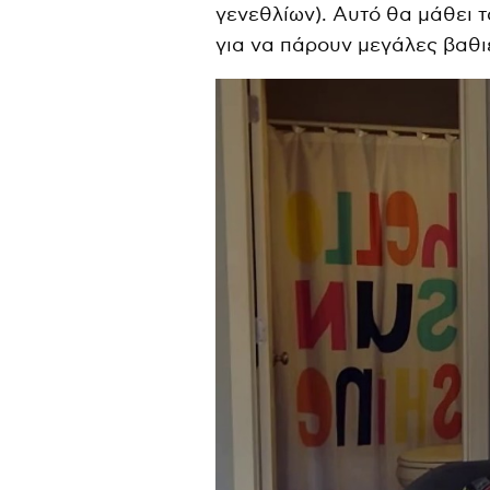
γενεθλίων). Αυτό θα μάθει τ
για να πάρουν μεγάλες βαθι