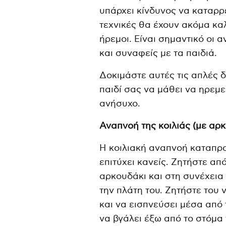
υπάρχει κίνδυνος να καταρρε
τεχνικές θα έχουν ακόμα κα
ήρεμοι. Είναι σημαντικό οι 
και συναφείς με τα παιδιά.
Δοκιμάστε αυτές τις απλές 
παιδί σας να μάθει να ηρεμ
ανήσυχο.
Αναπνοή της κοιλιάς (με αρ
Η κοιλιακή αναπνοή καταπρα
επιτύχει κανείς. Ζητήστε απ
αρκουδάκι και στη συνέχεια 
την πλάτη του. Ζητήστε του 
και να εισπνεύσει μέσα από 
να βγάλει έξω από το στόμα 