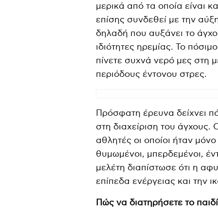
μερικά από τα οποία είναι 
επίσης συνδεθεί με την αύξ
δηλαδή που αυξάνει το άγχος
ιδιότητες ηρεμίας. Το πόσιμο
πίνετε συχνά νερό μες στη 
περιόδους έντονου στρες.
Πρόσφατη έρευνα δείχνει πό
στη διαχείριση του άγχους. 
αθλητές οι οποίοι ήταν μόν
θυμωμένοι, μπερδεμένοι, έντ
μελέτη διαπίστωσε ότι η αφ
επίπεδα ενέργειας και την ι
Πώς να διατηρήσετε το παιδ