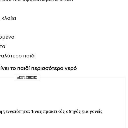
 κλαίει
ισμένα
τα
αλύτερο παιδί
ίνει το παιδί περισσότερο νερό
ΔΕΊΤΕ ΕΠΊΣΗΣ
 γενναιότητα: Ένας πρακτικός οδηγός για γονείς