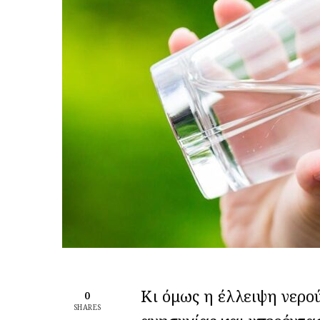
Κι όμως η έλλειψη νερού
0
SHARES