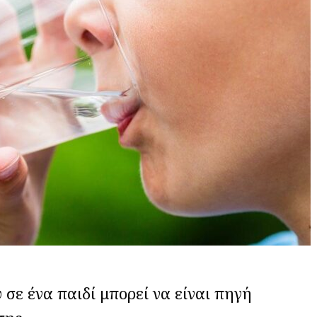
 σε ένα παιδί μπορεί να είναι πηγή