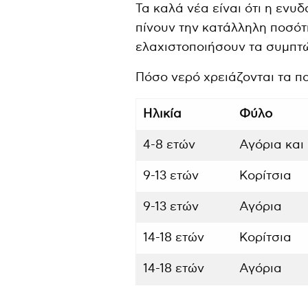
Τα καλά νέα είναι ότι η ενυ
πίνουν την κατάλληλη ποσότ
ελαχιστοποιήσουν τα συμπτ
Πόσο νερό χρειάζονται τα πα
Ηλικία
Φύλο
4-8 ετών
Αγόρια και
9-13 ετών
Κορίτσια
9-13 ετών
Αγόρια
14-18 ετών
Κορίτσια
14-18 ετών
Αγόρια