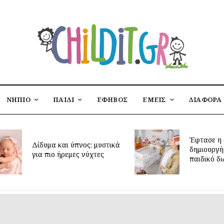
ΝΗΠΙΟ
ΠΑΙΔΙ
ΕΦΗΒΟΣ
ΕΜΕΙΣ
ΔΙΑΦΟΡΑ
Έφτασε η 
Δίδυμα και ύπνος: μυστικά
δημιουργή
για πιο ήρεμες νύχτες
παιδικό δ