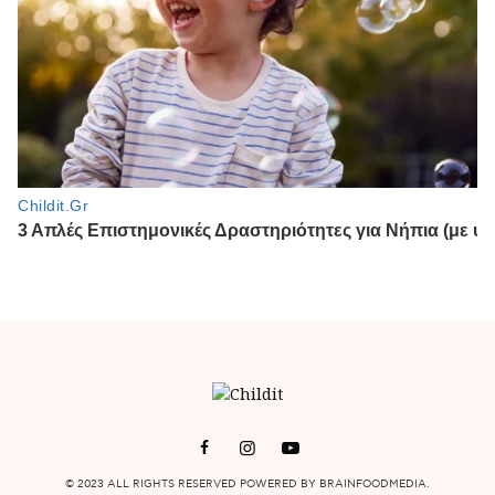
© 2023 ALL RIGHTS RESERVED POWERED BY BRAINFOODMEDIA.