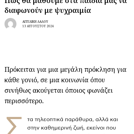
Πώς θα μάθουμε στα παιδιά μας να
διαφωνούν με ψυχραιμία
ΑΓΓΕΛΙΚΉ ΛΆΛΟΥ
13 ΑΥΓΟΎΣΤΟΥ 2024
Πρόκειται για μια μεγάλη πρόκληση για
κάθε γονιό, σε μια κοινωνία όπου
συνήθως ακούγεται όποιος φωνάζει
περισσότερο.
Σ
τα τηλεοπτικά παράθυρα, αλλά και
στην καθημερινή ζωή, εκείνοι που