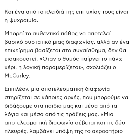
Και ένα από τα κλειδιά της επιτυχίας τους είναι
η ψυχραιμία.
Μπορεί το αυθεντικό πάθος να αποτελεί
βασικό συστατικό μιας διαφωνίας, αλλά αν ένα
επιχείρημα βασίζεται στο συναίσθημα, δεν θα
εισακουστεί. «Όταν ο θυμός παίρνει το πάνω
χέρι, η λογική παραμερίζεται», σχολιάζει ο
McCurley.
Επιπλέον, μια αποτελεσματική διαφωνία
στηρίζεται σε κάποιες αρχές, που μπορούμε να
διδάξουμε στα παιδιά μας και μέσα από τα
λόγια και μέσα από τις πράξεις μας. «Μια
αποτελεσματική διαφωνία σέβεται και τις δύο
πλευρές, λαμβάνει υπόψη της το ακροατήριο