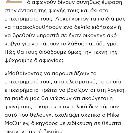
διαφωνούν δίνουν συνήθως έμφαση
στην ένταση της φωνής τους και όχι στα
επιχειρήματά τους. Αρκεί λοιπόν τα παιδιά μας
να παρακολουθήσουν ένα δελτίο ειδήσεων ή
να βρεθούν μπροστά σε έναν οικογενειακό
καβγά για να πάρουν το λάθος παράδειγμα.
Πώς θα τους διδάξουμε όμως την τέχνη της
ψύχραιμης διαφωνίας;
«Μαθαίνοντας να παρουσιάζουν τα
επιχειρήματά τους αποτελεσματικά, τα οποία
επιχειρήματα πρέπει να βασίζονται στη λογική,
τα παιδιά μας θα νιώσουν ότι ακούγεται η
φωνή τους, ακόμα και αν τελικά δεν πάρουν
αυτό που θέλουν», σχολιάζει σχετικά ο Mike
McCurley, δικηγόρος με ειδίκευση σε θέματα
οικογενειακού δικαίου.