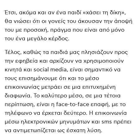
Έτσι, ακόμα και αν ένα παιδί «χάσει τη δίκη»,
θα νιώσει ότι οι γονείς του άκουσαν την άποψή
του με προσοχή, πράγμα που είναι από μόνο
του ένα μεγάλο κέρδος.
Τέλος, καθώς τα παιδιά μας πλησιάζουν προς
την εφηβεία και αρχίζουν να χρησιμοποιούν
κινητά και social media, είναι σημαντικό να
τους επισημάνουμε ότι και το μέσο
επικοινωνίας μετράει σε μια επιτυχημένη
διαφωνία. Το καλύτερο μέσο, σε μια τέτοια
περίπτωση, είναι η face-to-face επαφή, με το
τηλέφωνο να έρχεται δεύτερο. Η επικοινωνία
μέσω ηλεκτρονικών μηνυμάτων και sms πρέπει
να αντιμετωπίζεται ως έσχατη λύση.