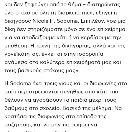
και δεν ξεφεύγει από το θέμα – διατηρώντας
ένα στόχο σε όλη τη διάρκειά της», εξηγεί η
δικηγόρος Nicole H. Sodoma. Επιπλέον, «σε μια
δίκη δεν στηριζόμαστε μόνο σε ένα επιχείρημα
για να αποδείξουμε κάτι ή να κερδίσουμε την
υπόθεση. Η τέχνη της δικηγορίας, αλλά και της
γονεϊκότητας, έγκειται στην ισορροπία
ανάμεσα στα καλύτερα επιχειρήματά μας και
τους βασικούς στόχους μας».
Η Sodoma έχει τρεις γιους και οι διαφωνίες στο
σπίτι περιστρέφονται συνήθως από κάτι που
θέλουν να αγοράσουν τα παιδιά μέχρι τους
βαθμούς στο σχολείο. Βασικό της μέλημα; Να
κρατήσει τις διαφωνίες στο επίπεδο της
συζήτησης και να μην τις αφήσει να