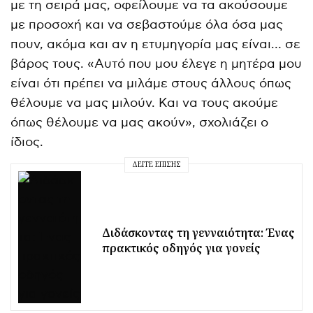
με τη σειρά μας, οφείλουμε να τα ακούσουμε
με προσοχή και να σεβαστούμε όλα όσα μας
πουν, ακόμα και αν η ετυμηγορία μας είναι… σε
βάρος τους. «Αυτό που μου έλεγε η μητέρα μου
είναι ότι πρέπει να μιλάμε στους άλλους όπως
θέλουμε να μας μιλούν. Και να τους ακούμε
όπως θέλουμε να μας ακούν», σχολιάζει ο
ίδιος.
ΔΕΊΤΕ ΕΠΊΣΗΣ
Διδάσκοντας τη γενναιότητα: Ένας
πρακτικός οδηγός για γονείς