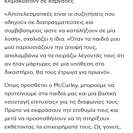
κλιμακωθούν σε καβγάδες.
«Αποτελεσματικές είναι οι συζητήσεις που
οδηγούν σε διαπραγματεύσεις και
συμβιβασμούς ώστε να καταλήξουν σε μία
λύση», σχολιάζει η ίδια. «Όταν τα παιδιά μου
μού παρουσιάζουν την άποψή τους,
απολαμβάνω να τα πειράζω λέγοντάς τους ότι
αν ήταν μάρτυρες σε μια υπόθεση στο
δικαστήριο, θα τους έτρωγα για πρωινό».
Όπως προσθέτει ο McCurley, μπορούμε να
προτείνουμε στα παιδιά μας και μια βασική
«συνταγή επιτυχίας» για τις διαφωνίες τους:
Πρώτα να εκφράσουν την επιθυμία τους και
μετά να προσπαθήσουν να τη στηρίξουν
εκθέτοντας τα επιχειρήματά τους. Ως γονείς,