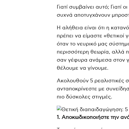
Γιατί συμβαίνει αυτό; Γιατί 
συχνά αποτυγχάνουν μπροστ
Η αλήθεια είναι ότι η καταν
πρέπει να είμαστε «θετικοί 
όταν το νευρικό μας σύστημα
περισσότερη θεωρία, αλλά π
σαν γέφυρα ανάμεσα στον γο
θέλουμε να γίνουμε.
Ακολουθούν 5 ρεαλιστικές 
ανταποκρίνεστε με συνείδησ
πιο δύσκολες στιγμές.
1. Αποκωδικοποιήστε την αν