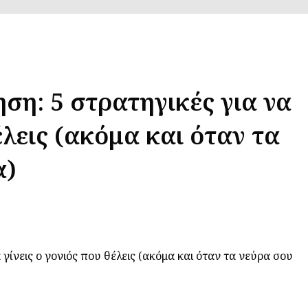
ση: 5 στρατηγικές για να
έλεις (ακόμα και όταν τα
α)