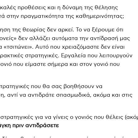
οι καλές προθέσεις και η δύναμη της θέλησης
ά στην πραγματικότητα της καθημερινότητας;
όηση της θεωρίας δεν αρκεί. Το να ξέρουμε ότι
γονείς» δεν αλλάζει αυτόματα την αντίδρασή μας
 «τσιτώνει». Αυτό που χρειαζόμαστε δεν είναι
ρακτικές στρατηγικές. Εργαλεία που λειτουργούν
νιό που είμαστε σήμερα και στον γονιό που
στρατηγικές που θα σας βοηθήσουν να
η, αντί να αντιδράτε σπασμωδικά, ακόμα και στις
άγκη πριν αντιδράσετε