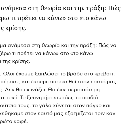
 ανάμεσα στη θεωρία και την πράξη: Πώς
έρω τι πρέπει να κάνω» στο «το κάνω
ς κρίσης.
μα ανάμεσα στη θεωρία και την πράξη: Πώς να
έρω τι πρέπει να κάνω» στο «το κάνω
 της κρίσης.
ι. Όλοι έχουμε ξαπλώσει το βράδυ στο κρεβάτι,
 πέρασε, και έχουμε υποσχεθεί στον εαυτό μας:
ος. Δεν θα φωνάξω. Θα έχω περισσότερη
ο πρωί. Το ξυπνητήρι χτυπάει, τα παιδιά
ύτσια τους, το γάλα χύνεται στον πάγκο και
χεθήκαμε στον εαυτό μας εξατμίζεται πριν καν
πρώτο καφέ.