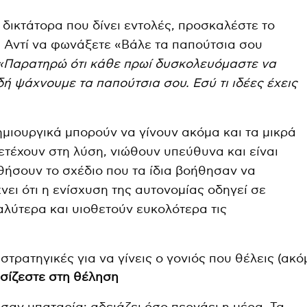
υ δικτάτορα που δίνει εντολές, προσκαλέστε το
ς. Αντί να φωνάξετε «Βάλε τα παπούτσια σου
«Παρατηρώ ότι κάθε πρωί δυσκολευόμαστε να
ή ψάχνουμε τα παπούτσια σου. Εσύ τι ιδέες έχεις
ημιουργικά μπορούν να γίνουν ακόμα και τα μικρά
ετέχουν στη λύση, νιώθουν υπεύθυνα και είναι
ήσουν το σχέδιο που τα ίδια βοήθησαν να
νει ότι η ενίσχυση της αυτονομίας οδηγεί σε
αλύτερα και υιοθετούν ευκολότερα τις
ασίζεστε στη θέληση