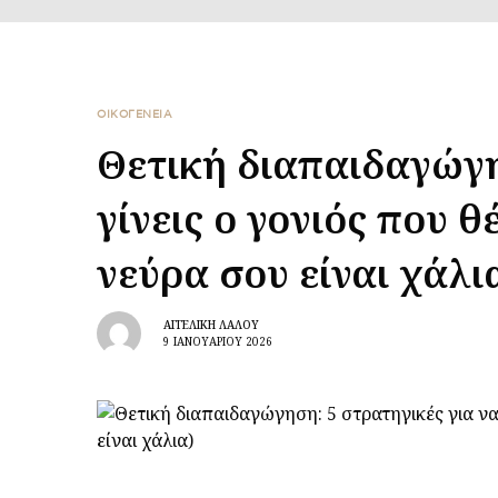
ΟΙΚΟΓΕΝΕΙΑ
Θετική διαπαιδαγώγη
γίνεις ο γονιός που θ
νεύρα σου είναι χάλι
ΑΓΓΕΛΙΚΉ ΛΆΛΟΥ
9 ΙΑΝΟΥΑΡΊΟΥ 2026