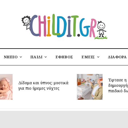
ΝΗΠΙΟ
ΠΑΙΔΙ
ΕΦΗΒΟΣ
ΕΜΕΙΣ
ΔΙΑΦΟΡΑ
Έφτασε η 
Δίδυμα και ύπνος: μυστικά
δημιουργή
για πιο ήρεμες νύχτες
παιδικό δ