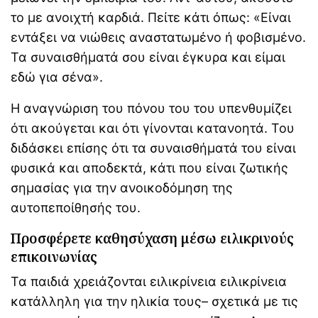
το με ανοιχτή καρδιά. Πείτε κάτι όπως: «Είναι
εντάξει να νιώθεις αναστατωμένο ή φοβισμένο.
Τα συναισθήματά σου είναι έγκυρα και είμαι
εδώ για σένα».
Η αναγνώριση του πόνου του του υπενθυμίζει
ότι ακούγεται και ότι γίνονται κατανοητά. Του
διδάσκει επίσης ότι τα συναισθήματά του είναι
φυσικά και αποδεκτά, κάτι που είναι ζωτικής
σημασίας για την ανοικοδόμηση της
αυτοπεποίθησής του.
Προσφέρετε καθησύχαση μέσω ειλικρινούς
επικοινωνίας
Τα παιδιά χρειάζονται ειλικρίνεια ειλικρίνεια
κατάλληλη για την ηλικία τους– σχετικά με τις