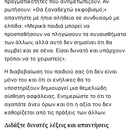
πραγματικότητες που αντιμετωπίζουν. Αν
ρωτήσουν: «Θα ξαναδεχτώ εκφοβισμό;»
απαντήστε με ήπια αλήθεια σε συνδυασμό με
ελπίδα: «Μερικά παιδιά μπορεί να
προσπαθήσουν να πληγώσουν τα συναισθήματα
των άλλων, αλλά αυτό δεν σημαίνει ότι θα
συμβεί και σε σένα. Είσαι δυνατό και υπάρχουν
τρόποι να το χειριστείς».
Η διαβεβαίωση του παιδιού σας ότι δεν είναι
μόνο του και ότι οι ενήλικες θα το
υποστηρίξουν δημιουργεί μια θεμελιώδη
αίσθηση ασφάλειας. Ενημερώστε το ότι το
αγαπάτε άνευ όρων και ότι η αξία του δεν
καθορίζεται από τις πράξεις των άλλων.
Διδάξτε δυνατές λέξεις και απαντήσεις