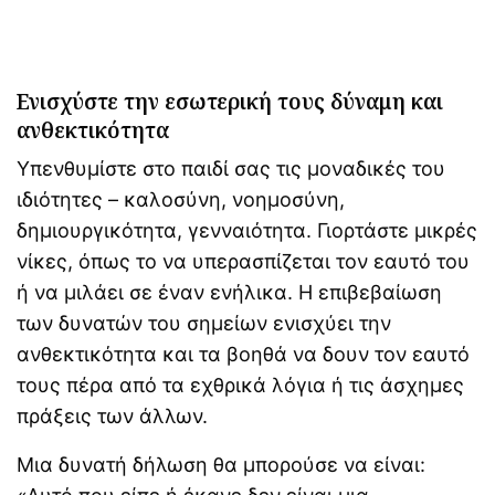
Ενισχύστε την εσωτερική τους δύναμη και
ανθεκτικότητα
Υπενθυμίστε στο παιδί σας τις μοναδικές του
ιδιότητες – καλοσύνη, νοημοσύνη,
δημιουργικότητα, γενναιότητα. Γιορτάστε μικρές
νίκες, όπως το να υπερασπίζεται τον εαυτό του
ή να μιλάει σε έναν ενήλικα. Η επιβεβαίωση
των δυνατών του σημείων ενισχύει την
ανθεκτικότητα και τα βοηθά να δουν τον εαυτό
τους πέρα ​​από τα εχθρικά λόγια ή τις άσχημες
πράξεις των άλλων.
Μια δυνατή δήλωση θα μπορούσε να είναι: