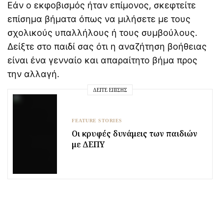
Εάν ο εκφοβισμός ήταν επίμονος, σκεφτείτε
επίσημα βήματα όπως να μιλήσετε με τους
σχολικούς υπαλλήλους ή τους συμβούλους.
Δείξτε στο παιδί σας ότι η αναζήτηση βοήθειας
είναι ένα γενναίο και απαραίτητο βήμα προς
την αλλαγή.
ΔΕΊΤΕ ΕΠΊΣΗΣ
FEATURE STORIES
Οι κρυφές δυνάμεις των παιδιών
με ΔΕΠΥ