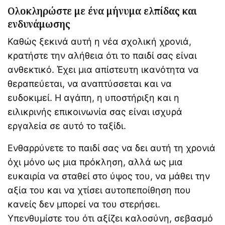
Ολοκληρώστε με ένα μήνυμα ελπίδας και
ενδυνάμωσης
Καθώς ξεκινά αυτή η νέα σχολική χρονιά,
κρατήστε την αλήθεια ότι το παιδί σας είναι
ανθεκτικό. Έχει μια απίστευτη ικανότητα να
θεραπεύεται, να αναπτύσσεται και να
ευδοκιμεί. Η αγάπη, η υποστήριξη και η
ειλικρινής επικοινωνία σας είναι ισχυρά
εργαλεία σε αυτό το ταξίδι.
Ενθαρρύνετε το παιδί σας να δει αυτή τη χρονιά
όχι μόνο ως μια πρόκληση, αλλά ως μια
ευκαιρία να σταθεί στο ύψος του, να μάθει την
αξία του και να χτίσει αυτοπεποίθηση που
κανείς δεν μπορεί να του στερήσει.
Υπενθυμίστε του ότι αξίζει καλοσύνη, σεβασμό