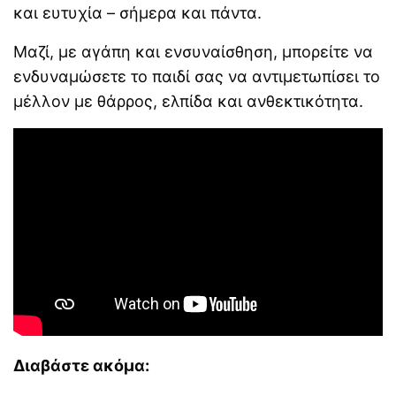
και ευτυχία – σήμερα και πάντα.
Μαζί, με αγάπη και ενσυναίσθηση, μπορείτε να
ενδυναμώσετε το παιδί σας να αντιμετωπίσει το
μέλλον με θάρρος, ελπίδα και ανθεκτικότητα.
Διαβάστε ακόμα: