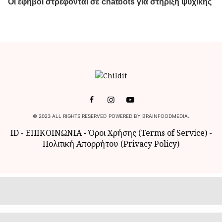
© 2023 ALL RIGHTS RESERVED POWERED BY BRAINFOODMEDIA.
ID
-
ΕΠΙΚΟΙΝΩΝΙΑ
-
Όροι Χρήσης (Terms of Service)
-
Πολιτική Απορρήτου (Privacy Policy)