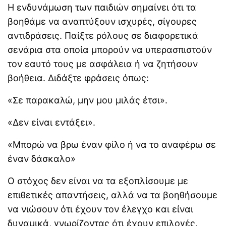
Η ενδυνάμωση των παιδιών σημαίνει ότι τα
βοηθάμε να αναπτύξουν ισχυρές, σίγουρες
αντιδράσεις. Παίξτε ρόλους σε διαφορετικά
σενάρια στα οποία μπορούν να υπερασπιστούν
τον εαυτό τους με ασφάλεια ή να ζητήσουν
βοήθεια. Διδάξτε φράσεις όπως:
«Σε παρακαλώ, μην μου μιλάς έτσι».
«Δεν είναι εντάξει».
«Μπορώ να βρω έναν φίλο ή να το αναφέρω σε
έναν δάσκαλο»
Ο στόχος δεν είναι να τα εξοπλίσουμε με
επιθετικές απαντήσεις, αλλά να τα βοηθήσουμε
να νιώσουν ότι έχουν τον έλεγχο και είναι
δυναμικά, γνωρίζοντας ότι έχουν επιλογές.