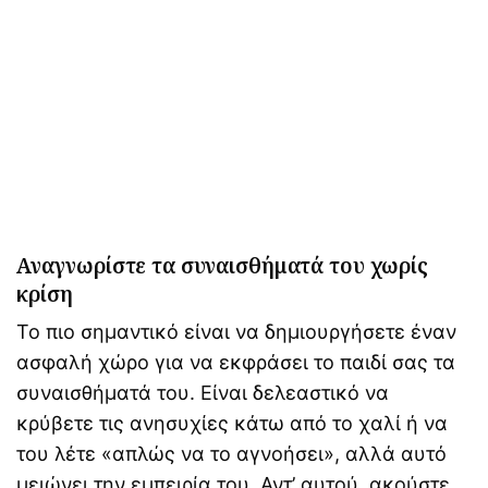
Αναγνωρίστε τα συναισθήματά του χωρίς
κρίση
Το πιο σημαντικό είναι να δημιουργήσετε έναν
ασφαλή χώρο για να εκφράσει το παιδί σας τα
συναισθήματά του. Είναι δελεαστικό να
κρύβετε τις ανησυχίες κάτω από το χαλί ή να
του λέτε «απλώς να το αγνοήσει», αλλά αυτό
μειώνει την εμπειρία του. Αντ’ αυτού, ακούστε