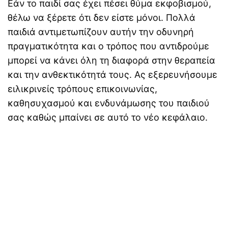
Εάν το παιδί σας έχει πέσει θύμα εκφοβισμού,
θέλω να ξέρετε ότι δεν είστε μόνοι. Πολλά
παιδιά αντιμετωπίζουν αυτήν την οδυνηρή
πραγματικότητα και ο τρόπος που αντιδρούμε
μπορεί να κάνει όλη τη διαφορά στην θεραπεία
και την ανθεκτικότητά τους. Ας εξερευνήσουμε
ειλικρινείς τρόπους επικοινωνίας,
καθησυχασμού και ενδυνάμωσης του παιδιού
σας καθώς μπαίνει σε αυτό το νέο κεφάλαιο.