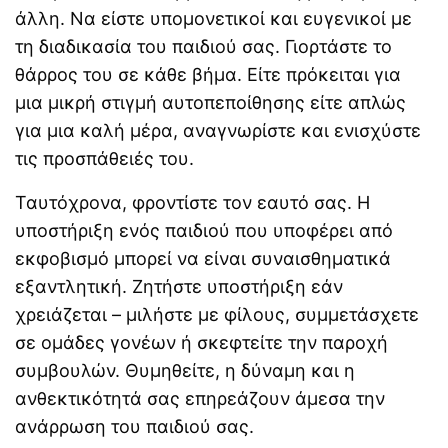
άλλη. Να είστε υπομονετικοί και ευγενικοί με
τη διαδικασία του παιδιού σας. Γιορτάστε το
θάρρος του σε κάθε βήμα. Είτε πρόκειται για
μια μικρή στιγμή αυτοπεποίθησης είτε απλώς
για μια καλή μέρα, αναγνωρίστε και ενισχύστε
τις προσπάθειές του.
Ταυτόχρονα, φροντίστε τον εαυτό σας. Η
υποστήριξη ενός παιδιού που υποφέρει από
εκφοβισμό μπορεί να είναι συναισθηματικά
εξαντλητική. Ζητήστε υποστήριξη εάν
χρειάζεται – μιλήστε με φίλους, συμμετάσχετε
σε ομάδες γονέων ή σκεφτείτε την παροχή
συμβουλών. Θυμηθείτε, η δύναμη και η
ανθεκτικότητά σας επηρεάζουν άμεσα την
ανάρρωση του παιδιού σας.