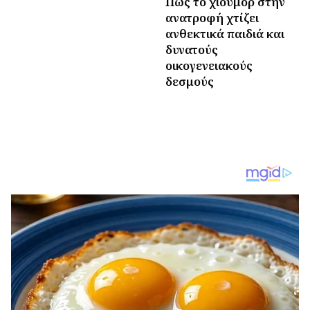
Πώς το χιούμορ στην
ανατροφή χτίζει
ανθεκτικά παιδιά και
δυνατούς
οικογενειακούς
δεσμούς