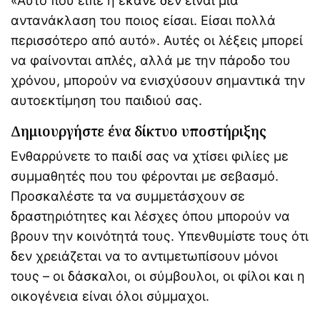
«Αυτό που είπε ή έκανε δεν είναι μια
αντανάκλαση του ποιος είσαι. Είσαι πολλά
περισσότερο από αυτό». Αυτές οι λέξεις μπορεί
να φαίνονται απλές, αλλά με την πάροδο του
χρόνου, μπορούν να ενισχύσουν σημαντικά την
αυτοεκτίμηση του παιδιού σας.
Δημιουργήστε ένα δίκτυο υποστήριξης
Ενθαρρύνετε το παιδί σας να χτίσει φιλίες με
συμμαθητές που του φέρονται με σεβασμό.
Προσκαλέστε τα να συμμετάσχουν σε
δραστηριότητες και λέσχες όπου μπορούν να
βρουν την κοινότητά τους. Υπενθυμίστε τους ότι
δεν χρειάζεται να το αντιμετωπίσουν μόνοι
τους – οι δάσκαλοι, οι σύμβουλοι, οι φίλοι και η
οικογένεια είναι όλοι σύμμαχοι.