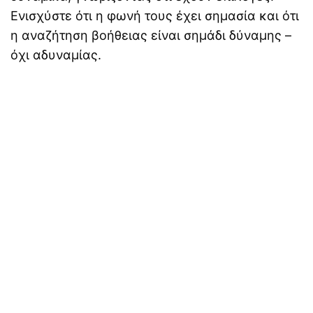
Ενισχύστε ότι η φωνή τους έχει σημασία και ότι
η αναζήτηση βοήθειας είναι σημάδι δύναμης –
όχι αδυναμίας.