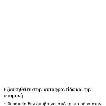
Εξασκηθείτε στην αυτοφροντίδα και την
υπομονή
Η θεραπεία δεν συμβαίνει από τη μια μέρα στην