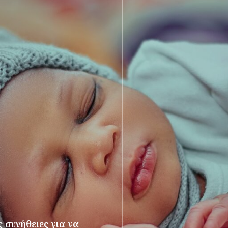
 συνήθειες για να