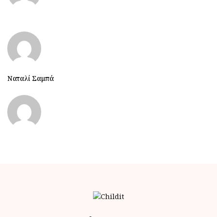
Ναταλί Σαμπά