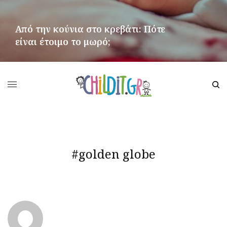
Από την κούνια στο κρεβάτι: Πότε
είναι έτοιμο το μωρό;
ΠΕΡΙΣΣΌΤΕΡΑ
#golden globe