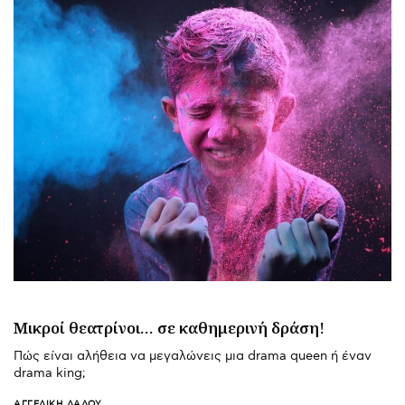
Μικροί θεατρίνοι… σε καθημερινή δράση!
Πώς είναι αλήθεια να μεγαλώνεις μια drama queen ή έναν
drama king;
ΑΓΓΕΛΙΚΉ ΛΆΛΟΥ