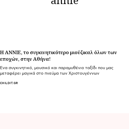
Η ANNIE, το συγκινητικότερο μιούζικαλ όλων των
εποχών, στην Αθήνα!
Ένα συγκινητικό, μουσικό και παραμυθένιο ταξίδι που μας
μεταφέρει μαγικά στο πνεύμα των Χριστουγέννων
CHILDIT.GR