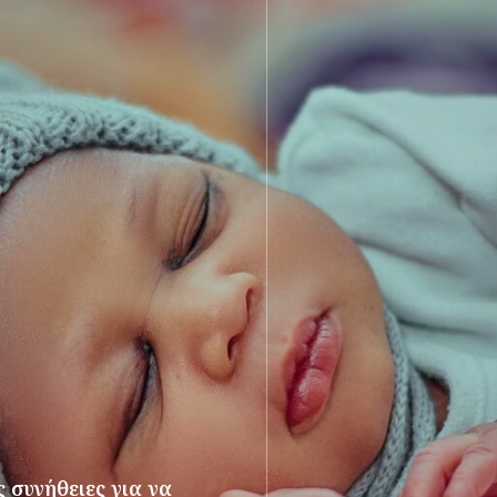
 συνήθειες για να