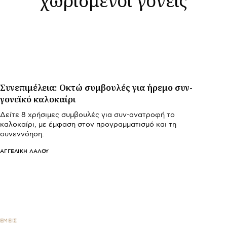
Συνεπιμέλεια: Οκτώ συμβουλές για ήρεμο συν-
γονεϊκό καλοκαίρι
Δείτε 8 χρήσιμες συμβουλές για συν-ανατροφή το
καλοκαίρι, με έμφαση στον προγραμματισμό και τη
συνεννόηση.
ΑΓΓΕΛΙΚΉ ΛΆΛΟΥ
ΕΜΕΙΣ