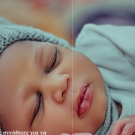
 συνήθειες για να