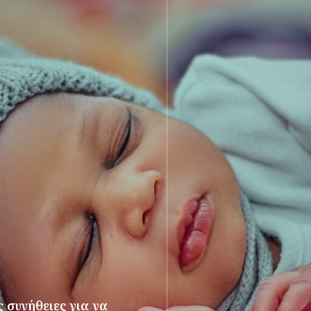
 συνήθειες για να