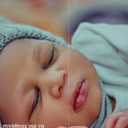
 συνήθειες για να