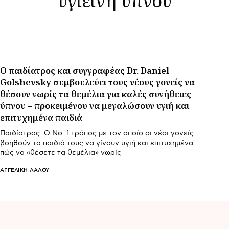
Ο παιδίατρος και συγγραφέας Dr. Daniel
Golshevsky συμβουλεύει τους νέους γονείς να
θέσουν νωρίς τα θεμέλια για καλές συνήθειες
ύπνου – προκειμένου να μεγαλώσουν υγιή και
επιτυχημένα παιδιά
Παιδίατρος: Ο Νο. 1 τρόπος με τον οποίο οι νέοι γονείς
βοηθούν τα παιδιά τους να γίνουν υγιή και επιτυχημένα –
πώς να «θέσετε τα θεμέλια» νωρίς
ΑΓΓΕΛΙΚΉ ΛΆΛΟΥ