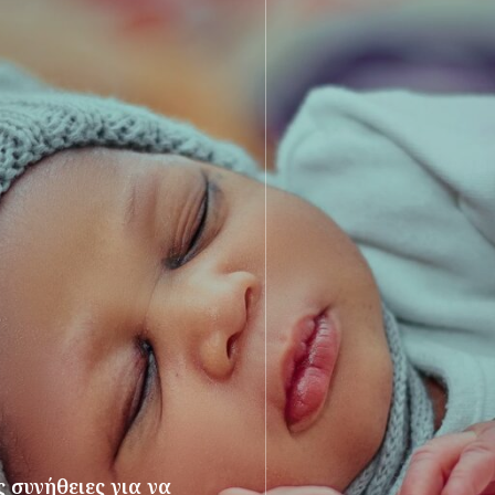
 συνήθειες για να