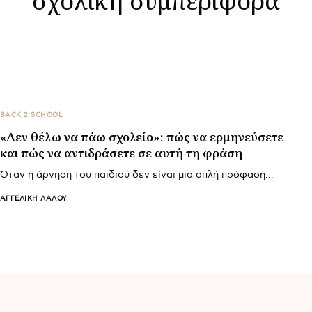
BACK 2 SCHOOL
«Δεν θέλω να πάω σχολείο»: πώς να ερμηνεύσετε
και πώς να αντιδράσετε σε αυτή τη φράση
Όταν η άρνηση του παιδιού δεν είναι μια απλή πρόφαση…
ΑΓΓΕΛΙΚΉ ΛΆΛΟΥ