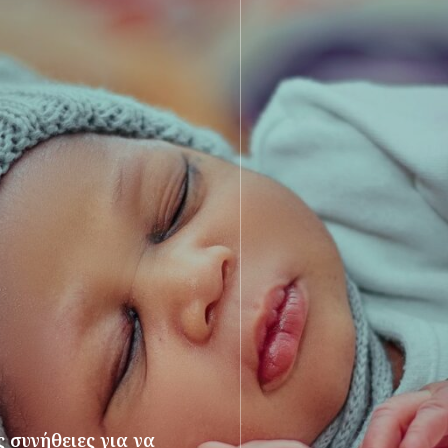
 συνήθειες για να