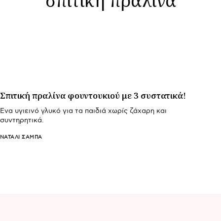
Σπιτική πραλίνα φουντουκιού με 3 συστατικά!
Ένα υγιεινό γλυκό για τα παιδιά χωρίς ζάχαρη και
συντηρητικά.
ΝΑΤΑΛΊ ΣΑΜΠΆ