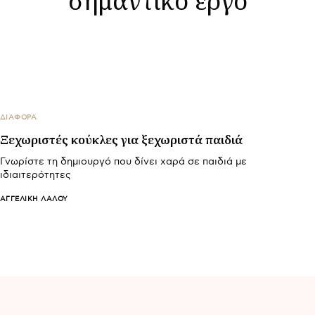
ΔΙΑΦΟΡΑ
Ξεχωριστές κούκλες για ξεχωριστά παιδιά
Γνωρίστε τη δημιουργό που δίνει χαρά σε παιδιά με
ιδιαιτερότητες
ΑΓΓΕΛΙΚΉ ΛΆΛΟΥ