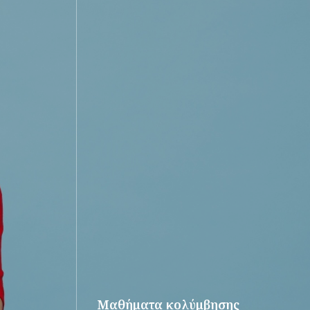
Μαθήματα κολύμβησης