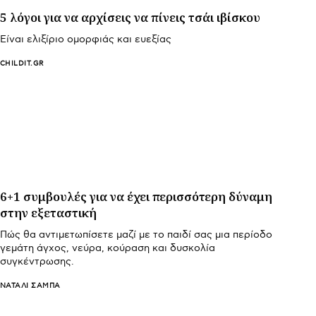
5 λόγοι για να αρχίσεις να πίνεις τσάι ιβίσκου
Είναι ελιξίριο ομορφιάς και ευεξίας
CHILDIT.GR
6+1 συμβουλές για να έχει περισσότερη δύναμη
στην εξεταστική
Πώς θα αντιμετωπίσετε μαζί με το παιδί σας μια περίοδο
γεμάτη άγχος, νεύρα, κούραση και δυσκολία
συγκέντρωσης.
ΝΑΤΑΛΊ ΣΑΜΠΆ