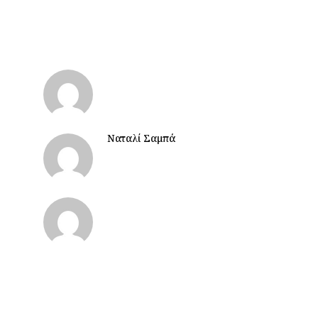
Ναταλί Σαμπά