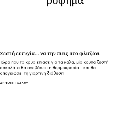
Ζεστή ευτυχία… να την πιεις στο φλιτζάνι
Τώρα που το κρύο έπιασε για τα καλά, μία κούπα ζεστή
σοκολάτα θα ανεβάσει τη θερμοκρασία… και θα
απογειώσει τη γιορτινή διάθεση!
ΑΓΓΕΛΙΚΉ ΛΆΛΟΥ