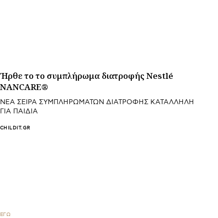
Ήρθε το το συμπλήρωμα διατροφής Nestlé
NANCARE®
ΝΕΑ ΣΕΙΡΑ ΣΥΜΠΛΗΡΩΜΑΤΩΝ ΔΙΑΤΡΟΦΗΣ ΚΑΤΑΛΛΗΛΗ
ΓΙΑ ΠΑΙΔΙΑ
CHILDIT.GR
ΕΓΩ