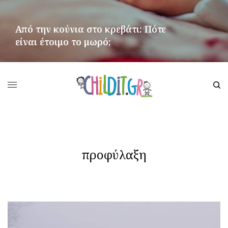
Από την κούνια στο κρεβάτι: Πότε
είναι έτοιμο το μωρό;
ΠΕΡΙΣΣΌΤΕΡΑ
προφύλαξη