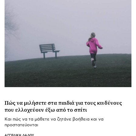
Πώς να μιλήσετε στα παιδιά για τους κινδύνους
που ελλοχεύουν έξω από το σπίτι
Και πώς να τα μάθετε να ζητάνε βοήθεια και να
προστατεύονται
ΑΓΓΕΛΙΚΉ ΛΆΛΟΥ