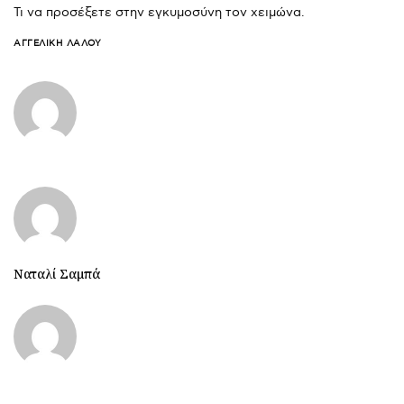
Τι να προσέξετε στην εγκυμοσύνη τον χειμώνα.
ΑΓΓΕΛΙΚΉ ΛΆΛΟΥ
Ναταλί Σαμπά