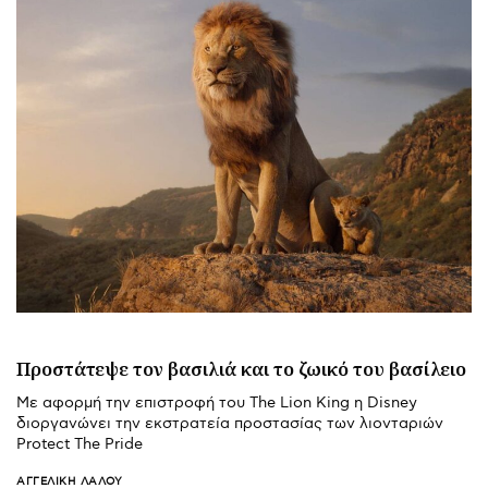
Προστάτεψε τον βασιλιά και το ζωικό του βασίλειο
Με αφορμή την επιστροφή του The Lion King η Disney
διοργανώνει την εκστρατεία προστασίας των λιονταριών
Protect The Pride
ΑΓΓΕΛΙΚΉ ΛΆΛΟΥ