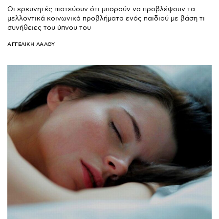
Οι ερευνητές πιστεύουν ότι μπορούν να προβλέψουν τα
μελλοντικά κοινωνικά προβλήματα ενός παιδιού με βάση τι
συνήθειες του ύπνου του
ΑΓΓΕΛΙΚΉ ΛΆΛΟΥ