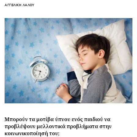
ΑΓΓΕΛΙΚΉ ΛΆΛΟΥ
Μπορούν τα μοτίβα ύπνου ενός παιδιού να
προβλέψουν μελλοντικά προβλήματα στην
κοινωνικοποίησή του;