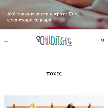
Από την κούνια στο κρεβάτι: Πότε
είναι έτοιμο το μωρό;
ΠΕΡΙΣΣΌΤΕΡΑ
πανες