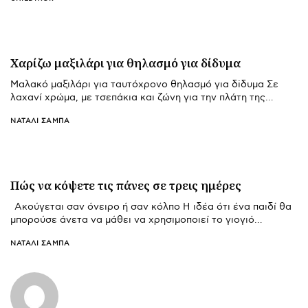
Χαρίζω μαξιλάρι για θηλασμό για δίδυμα
Μαλακό μαξιλάρι για ταυτόχρονο θηλασμό για δiδυμα Σε
λαχανί χρώμα, με τσεπάκια και ζώνη για την πλάτη της…
ΝΑΤΑΛΊ ΣΑΜΠΆ
Πώς να κόψετε τις πάνες σε τρεις ημέρες
Aκούγεται σαν όνειρο ή σαν κόλπο Η ιδέα ότι ένα παιδί θα
μπορούσε άνετα να μάθει να χρησιμοποιεί το γιογιό…
ΝΑΤΑΛΊ ΣΑΜΠΆ