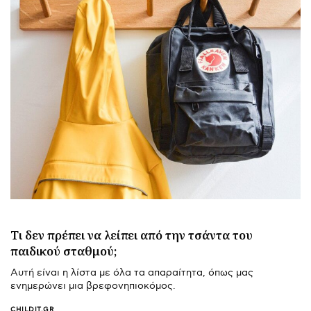
Τι δεν πρέπει να λείπει από την τσάντα του
παιδικού σταθμού;
Αυτή είναι η λίστα με όλα τα απαραίτητα, όπως μας
ενημερώνει μια βρεφονηπιοκόμος.
CHILDIT.GR