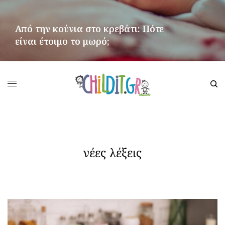
Από την κούνια στο κρεβάτι: Πότε
είναι έτοιμο το μωρό;
ΠΕΡΙΣΣΌΤΕΡΑ
νέες λέξεις