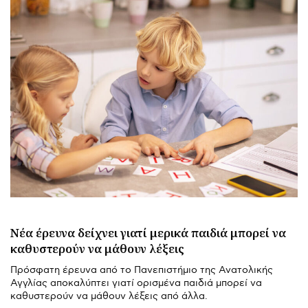
Νέα έρευνα δείχνει γιατί μερικά παιδιά μπορεί να
καθυστερούν να μάθουν λέξεις
Πρόσφατη έρευνα από το Πανεπιστήμιο της Ανατολικής
Αγγλίας αποκαλύπτει γιατί ορισμένα παιδιά μπορεί να
καθυστερούν να μάθουν λέξεις από άλλα.