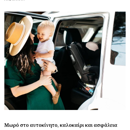
Μωρό στο αυτοκίνητο, καλοκαίρι και ασφάλεια