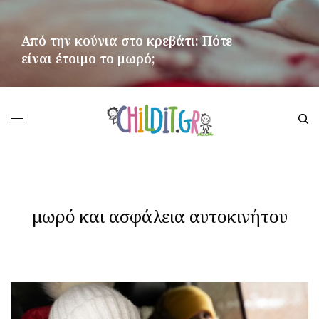
Από την κούνια στο κρεβάτι: Πότε
είναι έτοιμο το μωρό;
ΠΕΡΙΣΣΌΤΕΡΑ
μωρό και ασφάλεια αυτοκινήτου