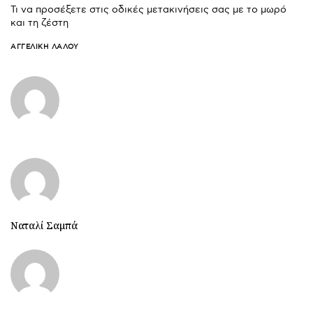
Τι να προσέξετε στις οδικές μετακινήσεις σας με το μωρό
και τη ζέστη
ΑΓΓΕΛΙΚΉ ΛΆΛΟΥ
Ναταλί Σαμπά