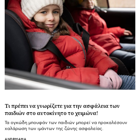
Τι πρέπει να γνωρίζετε για την ασφάλεια των
παιδιών στο αυτοκίνητο το χειμώνα!
Τα ογκώδη μπουφάν των παιδιών μπορεί να προκαλέσουν
χαλάρωση των ιμάντων της ζώνης ασφαλείας.
ANDRMAMA