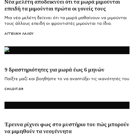
Νέα μελέτη αποδεικνύει ότι τα μωρά μιμούνται
επειδή τα μιμούνται πρώτα οι γονείς τους
Μια νέα μελέτη δείχνει ότι τα μωρά μαθαίνουν να μιμούνται
τους άλλους επειδή οι φροντιστές μιμούνται τα ίδια.
ΑΓΓΕΛΙΚΉ ΛΆΛΟΥ
9 δραστηριότητες για μωρά έως 6 μηνών
Παίξτε μαζί και βοηθήστε το να αναπτύξει τις ικανότητές του
CHILDIT.GR
Έρευνα ρίχνει φως στο μυστήριο του πώς μπορούν
να μιμηθούν τα νεογέννητα