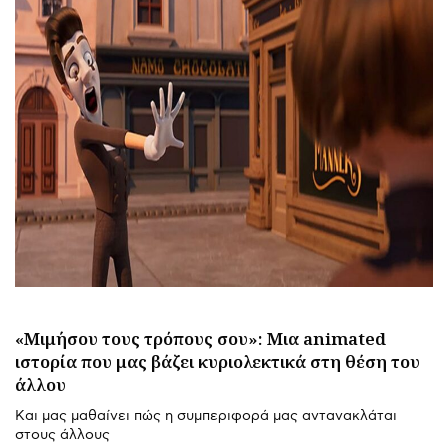
«Μιμήσου τους τρόπους σου»: Μια animated
ιστορία που μας βάζει κυριολεκτικά στη θέση του
άλλου
Και μας μαθαίνει πώς η συμπεριφορά μας αντανακλάται
στους άλλους