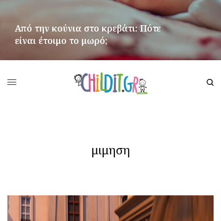
Από την κούνια στο κρεβάτι: Πότε
είναι έτοιμο το μωρό;
ΠΕΡΙΣΣΌΤΕΡΑ
μιμηση