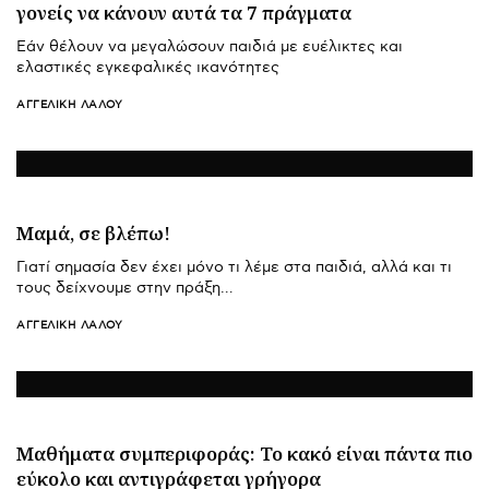
γονείς να κάνουν αυτά τα 7 πράγματα
Εάν θέλουν να μεγαλώσουν παιδιά με ευέλικτες και
ελαστικές εγκεφαλικές ικανότητες
ΑΓΓΕΛΙΚΉ ΛΆΛΟΥ
Μαμά, σε βλέπω!
Γιατί σημασία δεν έχει μόνο τι λέμε στα παιδιά, αλλά και τι
τους δείχνουμε στην πράξη…
ΑΓΓΕΛΙΚΉ ΛΆΛΟΥ
Μαθήματα συμπεριφοράς: Το κακό είναι πάντα πιο
εύκολο και αντιγράφεται γρήγορα