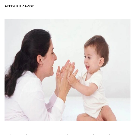
ΑΓΓΕΛΙΚΉ ΛΆΛΟΥ