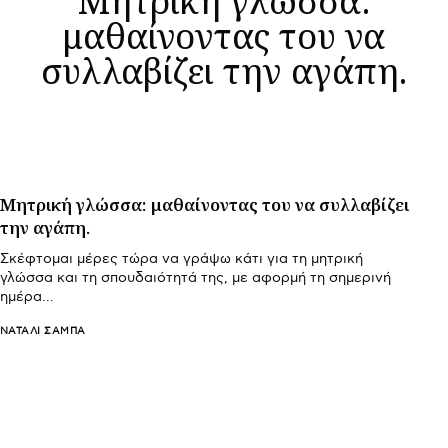
μαθαίνοντας του να
συλλαβίζει την αγάπη.
Μητρική γλώσσα: μαθαίνοντας του να συλλαβίζει
την αγάπη.
Σκέφτομαι μέρες τώρα να γράψω κάτι για τη μητρική
γλώσσα και τη σπουδαιότητά της, με αφορμή τη σημερινή
ημέρα…
ΝΑΤΑΛΊ ΣΑΜΠΆ