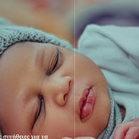
 συνήθειες για να