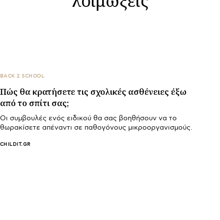
BACK 2 SCHOOL
Πώς θα κρατήσετε τις σχολικές ασθένειες έξω
από το σπίτι σας;
Οι συμβουλές ενός ειδικού θα σας βοηθήσουν να το
θωρακίσετε απέναντι σε παθογόνους μικροοργανισμούς.
CHILDIT.GR