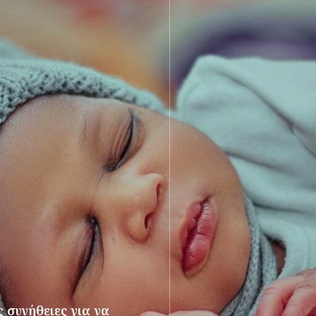
 συνήθειες για να