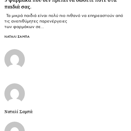
παιδιά σας.
Τα μικρά παιδιά είναι πολύ πιο πιθανό να επηρεαστούν από
τις ανεπιθύμητες παρενέργειες
των φαρμάκων σε…
ΝΑΤΑΛΊ ΣΑΜΠΆ
Ναταλί Σαμπά