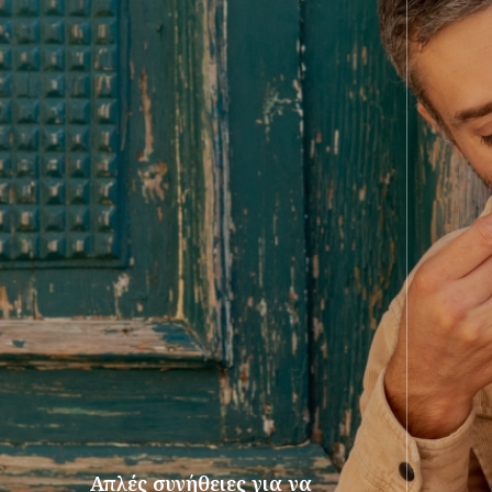
Απλές συνήθειες για να