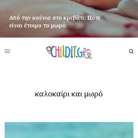
Από την κούνια στο κρεβάτι: Πότε
είναι έτοιμο το μωρό;
ΠΕΡΙΣΣΌΤΕΡΑ
καλοκαίρι και μωρό