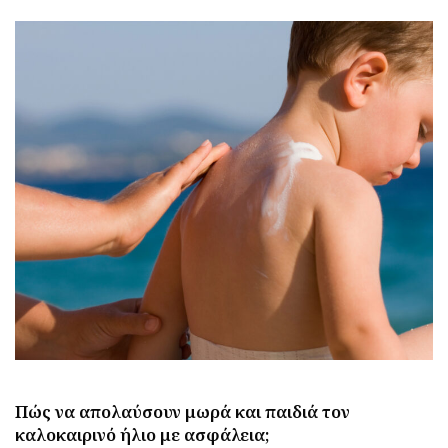
Πώς να απολαύσουν μωρά και παιδιά τον
καλοκαιρινό ήλιο με ασφάλεια;