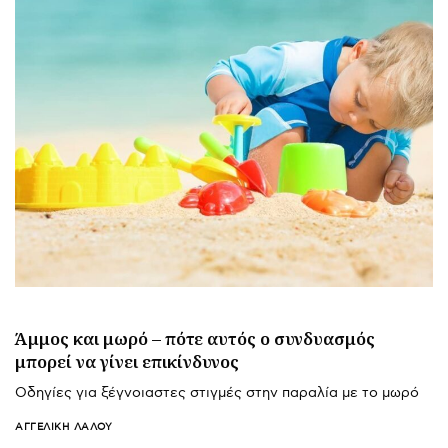
Άμμος και μωρό – πότε αυτός ο συνδυασμός
μπορεί να γίνει επικίνδυνος
Οδηγίες για ξέγνοιαστες στιγμές στην παραλία με το μωρό
ΑΓΓΕΛΙΚΉ ΛΆΛΟΥ