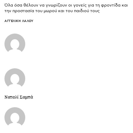
Όλα όσα θέλουν να γνωρίζουν οι γονείς για τη φροντίδα και
την προστασία του μωρού και του παιδιού τους
ΑΓΓΕΛΙΚΉ ΛΆΛΟΥ
Ναταλί Σαμπά