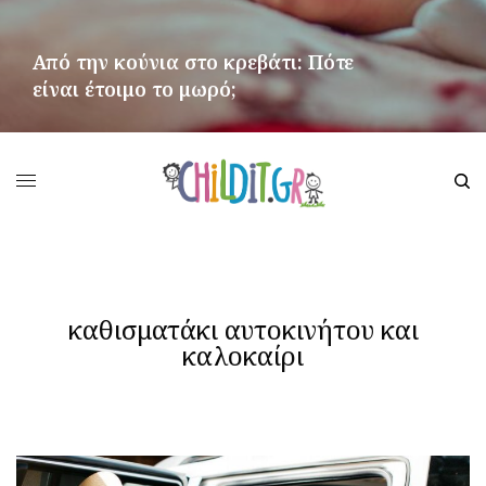
Από την κούνια στο κρεβάτι: Πότε
είναι έτοιμο το μωρό;
ΠΕΡΙΣΣΌΤΕΡΑ
καθισματάκι αυτοκινήτου και
καλοκαίρι