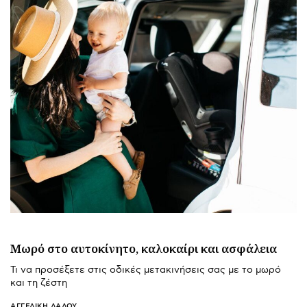
Μωρό στο αυτοκίνητο, καλοκαίρι και ασφάλεια
Τι να προσέξετε στις οδικές μετακινήσεις σας με το μωρό
και τη ζέστη
ΑΓΓΕΛΙΚΉ ΛΆΛΟΥ