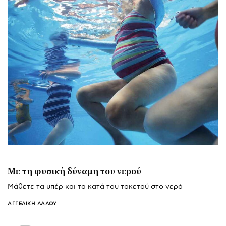
Με τη φυσική δύναμη του νερού
Μάθετε τα υπέρ και τα κατά του τοκετού στο νερό
ΑΓΓΕΛΙΚΉ ΛΆΛΟΥ