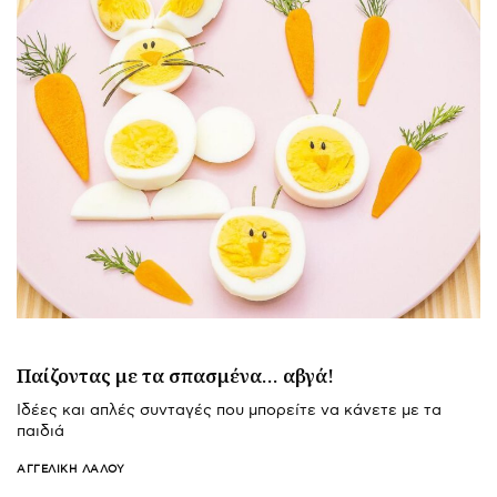
Παίζοντας με τα σπασμένα… αβγά!
Ιδέες και απλές συνταγές που μπορείτε να κάνετε με τα
παιδιά
ΑΓΓΕΛΙΚΉ ΛΆΛΟΥ