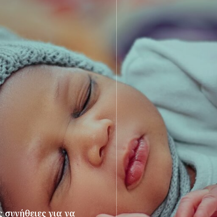
 συνήθειες για να