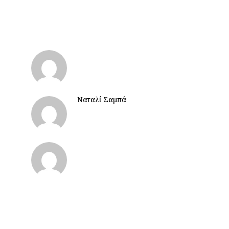
Ναταλί Σαμπά