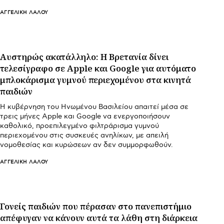
ΑΓΓΕΛΙΚΉ ΛΆΛΟΥ
Αυστηρώς ακατάλληλο: Η Βρετανία δίνει
τελεσίγραφο σε Apple και Google για αυτόματο
μπλοκάρισμα γυμνού περιεχομένου στα κινητά
παιδιών
Η κυβέρνηση του Ηνωμένου Βασιλείου απαιτεί μέσα σε
τρεις μήνες Apple και Google να ενεργοποιήσουν
καθολικό, προεπιλεγμένο φιλτράρισμα γυμνού
περιεχομένου στις συσκευές ανηλίκων, με απειλή
νομοθεσίας και κυρώσεων αν δεν συμμορφωθούν.
ΑΓΓΕΛΙΚΉ ΛΆΛΟΥ
Γονείς παιδιών που πέρασαν στο πανεπιστήμιο
απέφυγαν να κάνουν αυτά τα λάθη στη διάρκεια