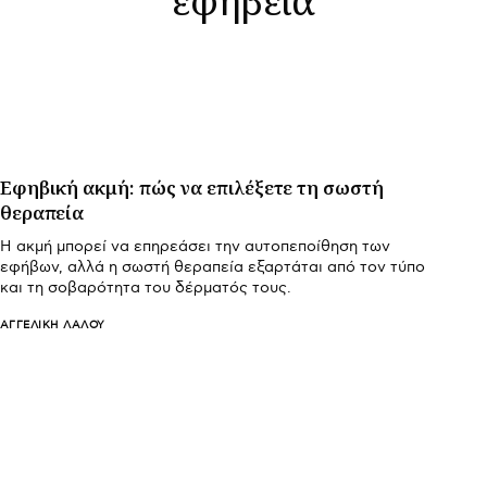
Εφηβική ακμή: πώς να επιλέξετε τη σωστή
θεραπεία
Η ακμή μπορεί να επηρεάσει την αυτοπεποίθηση των
εφήβων, αλλά η σωστή θεραπεία εξαρτάται από τον τύπο
και τη σοβαρότητα του δέρματός τους.
ΑΓΓΕΛΙΚΉ ΛΆΛΟΥ