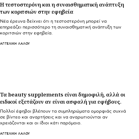
Η τεστοστερόνη και η συναισθηματική ανάπτυξη
των κοριτσιών στην εφηβεία
Νέα έρευνα δείχνει ότι η τεστοστερόνη μπορεί να
επηρεάζει περισσότερο τη συναισθηματική ανάπτυξη των
κοριτσιών στην εφηβεία.
ΑΓΓΕΛΙΚΉ ΛΆΛΟΥ
Τα beauty supplements είναι δημοφιλή, αλλά οι
ειδικοί εξετάζουν αν είναι ασφαλή για εφήβους.
Πολλοί έφηβοι βλέπουν τα συμπληρώματα ομορφιάς συχνά
σε βίντεο και αναρτήσεις και να αναρωτιούνται αν
χρειάζονται και οι ίδιοι κάτι παρόμοιο.
ΑΓΓΕΛΙΚΉ ΛΆΛΟΥ