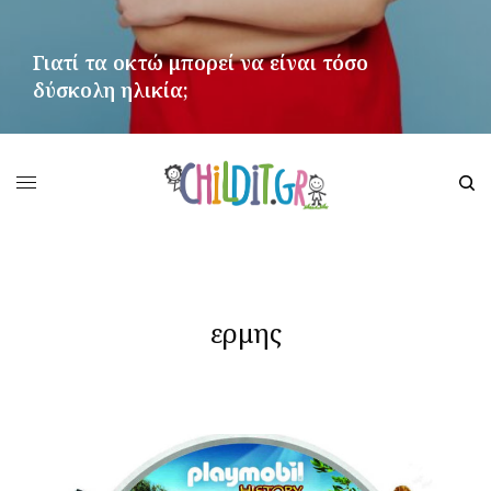
Γιατί τα οκτώ μπορεί να είναι τόσο
δύσκολη ηλικία;
ΠΕΡΙΣΣΌΤΕΡΑ
ερμης