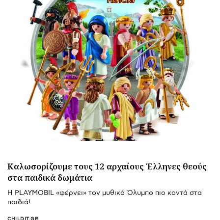
Καλωσορίζουμε τους 12 αρχαίους Έλληνες θεούς
στα παιδικά δωμάτια
Η PLAYMOBIL «φέρνει» τον μυθικό Όλυμπο πιο κοντά στα
παιδιά!
CHILDIT.GR