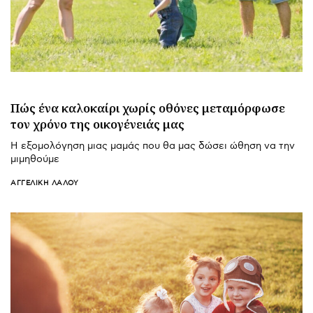
Πώς ένα καλοκαίρι χωρίς οθόνες μεταμόρφωσε
τον χρόνο της οικογένειάς μας
Η εξομολόγηση μιας μαμάς που θα μας δώσει ώθηση να την
μιμηθούμε
ΑΓΓΕΛΙΚΉ ΛΆΛΟΥ