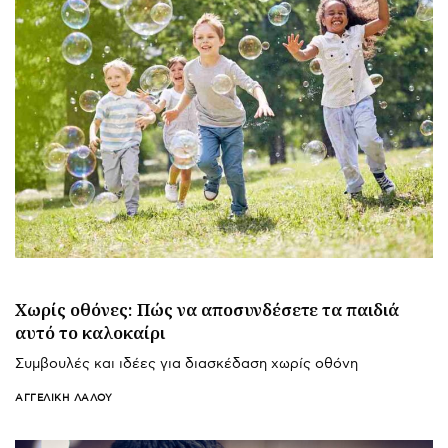
Χωρίς οθόνες: Πώς να αποσυνδέσετε τα παιδιά
αυτό το καλοκαίρι
Συμβουλές και ιδέες για διασκέδαση χωρίς οθόνη
ΑΓΓΕΛΙΚΉ ΛΆΛΟΥ