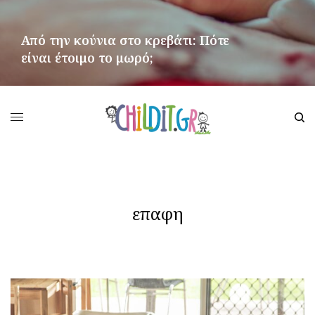
Από την κούνια στο κρεβάτι: Πότε
είναι έτοιμο το μωρό;
ΠΕΡΙΣΣΌΤΕΡΑ
επαφη