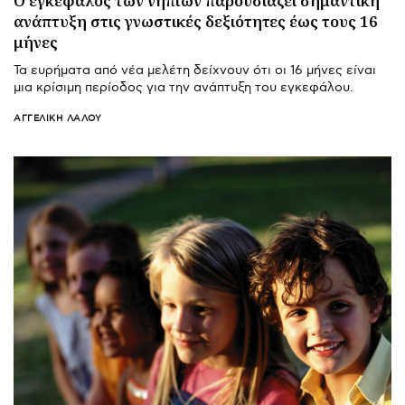
Ο εγκέφαλος των νηπίων παρουσιάζει σημαντική
ανάπτυξη στις γνωστικές δεξιότητες έως τους 16
μήνες
Τα ευρήματα από νέα μελέτη δείχνουν ότι οι 16 μήνες είναι
μια κρίσιμη περίοδος για την ανάπτυξη του εγκεφάλου.
ΑΓΓΕΛΙΚΉ ΛΆΛΟΥ