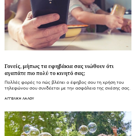
Γονείς, μήπως τα εφηβάκια σας νιώθουν ότι
αγαπάτε πιο πολύ το κινητό σας;
Πολλές φορές το πώς βλέπει ο έφηβος σου τη χρήση του
τηλεφώνου σου συνδέεται με την ασφάλεια της σχέσης σας.
ΑΓΓΕΛΙΚΉ ΛΆΛΟΥ