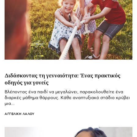
Διδάσκοντας τη γενναιότητα: Ένας πρακτικός
οδηγός για γονείς
Βλέποντας ένα παιδί να μεγαλώνει, παρακολουθείτε ένα
διαρκές μάθημα θάρρους. Κάθε αναπτυξιακό στάδιο κρύβει
μια…
ΑΓΓΕΛΙΚΉ ΛΆΛΟΥ