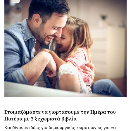
Ετοιμαζόμαστε να γιορτάσουμε την Ημέρα του
Πατέρα με 3 ξεχωριστά βιβλία
Και δίνουμε ιδέες για δημιουργικές χειροτεχνίες για να