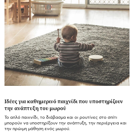
Ιδέες για καθημερινό παιχνίδι που υποστηρίζουν
την ανάπτυξη του μωρού
Το απλό παιχνίδι, το διάβασμα και οι ρουτίνες στο σπίτι
μπορούν να υποστηρίξουν την ανάπτυξη, την περιέργεια και
την πρώιμη μάθηση ενός μωρού.