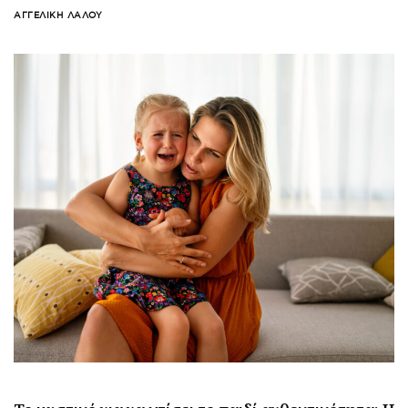
ΑΓΓΕΛΙΚΉ ΛΆΛΟΥ