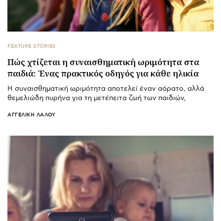
FEATURE STORIES
Πώς χτίζεται η συναισθηματική ωριμότητα στα
παιδιά: Ένας πρακτικός οδηγός για κάθε ηλικία
Η συναισθηματική ωριμότητα αποτελεί έναν αόρατο, αλλά
θεμελιώδη πυρήνα για τη μετέπειτα ζωή των παιδιών,
ΑΓΓΕΛΙΚΉ ΛΆΛΟΥ