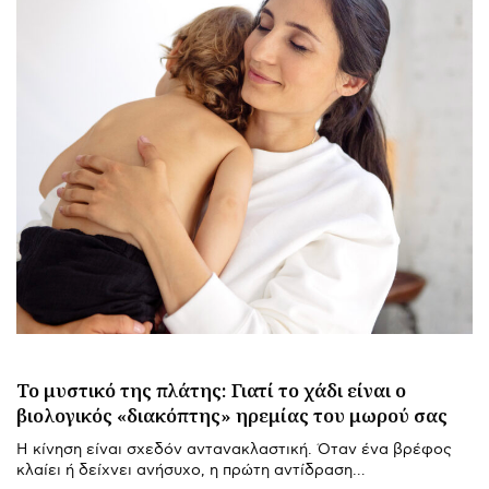
Το μυστικό της πλάτης: Γιατί το χάδι είναι ο
βιολογικός «διακόπτης» ηρεμίας του μωρού σας
Η κίνηση είναι σχεδόν αντανακλαστική. Όταν ένα βρέφος
κλαίει ή δείχνει ανήσυχο, η πρώτη αντίδραση…