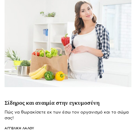
Σίδηρος και αναιμία στην εγκυμοσύνη
Πώς να θωρακίσετε εκ των έσω τον οργανισμό και το σώμα
σας!
ΑΓΓΕΛΙΚΉ ΛΆΛΟΥ