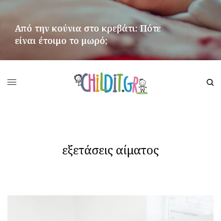
Από την κούνια στο κρεβάτι: Πότε
είναι έτοιμο το μωρό;
ΠΕΡΙΣΣΌΤΕΡΑ
εξετάσεις αίματος