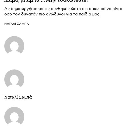
Ας δημιουργήσουμε τις συνθήκες ώστε οι τσακωμοί να είναι
όσο τον δυνατόν πιο ανώδυνοι για τα παιδιά μας.
ΝΑΤΑΛΊ ΣΑΜΠΆ
Ναταλί Σαμπά