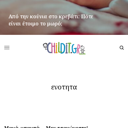
Από την κούνια στο κρεβάτι: Πότε
είναι έτοιμο το μωρό;
ΠΕΡΙΣΣΌΤΕΡΑ
ενοτητα
Μαμά, μπαμπά…. Μην τσακώνεστε!