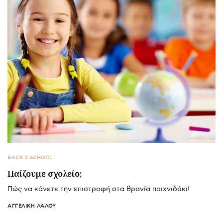
BACK 2 SCHOOL
Παίζουμε σχολείο;
Πώς να κάνετε την επιστροφή στα θρανία παιχνιδάκι!
ΑΓΓΕΛΙΚΉ ΛΆΛΟΥ