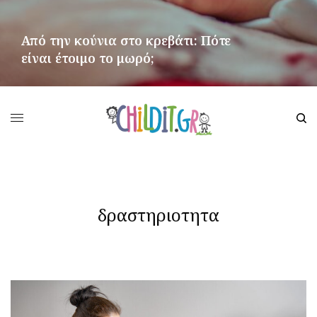
Από την κούνια στο κρεβάτι: Πότε
είναι έτοιμο το μωρό;
ΠΕΡΙΣΣΌΤΕΡΑ
δραστηριοτητα