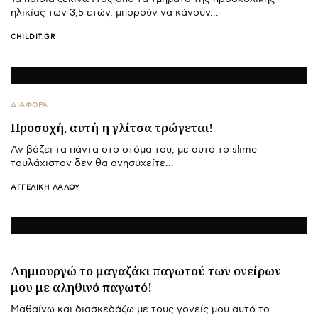
ηλικίας των 3,5 ετών, μπορούν να κάνουν…
CHILDIT.GR
ΔΙΑΦΟΡΑ
Προσοχή, αυτή η γλίτσα τρώγεται!
Αν βάζει τα πάντα στο στόμα του, με αυτό το slime
τουλάχιστον δεν θα ανησυχείτε…
ΑΓΓΕΛΙΚΉ ΛΆΛΟΥ
Δημιουργώ το μαγαζάκι παγωτού των ονείρων
μου με αληθινό παγωτό!
Μαθαίνω και διασκεδάζω με τους γονείς μου αυτό το