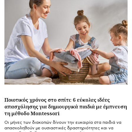
Ποιοτικός χρόνος στο σπίτι: 6 εύκολες ιδέες
απασχόλησης για δημιουργικά παιδιά με έμπνευση
τη μέθοδο Montessori
Οι μήνες των διακοπών δίνουν την ευκαιρία στα παιδιά να
απασχοληθούν με ουσιαστικές δραστηριότητες και να