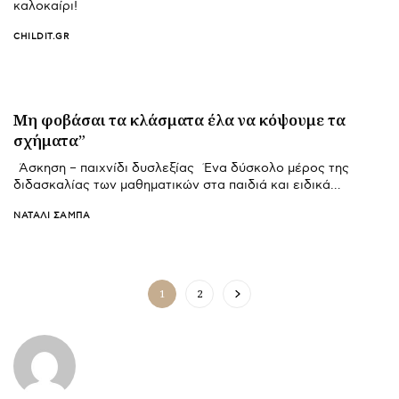
καλοκαίρι!
CHILDIT.GR
Μη φοβάσαι τα κλάσματα έλα να κόψουμε τα
σχήματα”
Άσκηση – παιχνίδι δυσλεξίας Ένα δύσκολο μέρος της
διδασκαλίας των μαθηματικών στα παιδιά και ειδικά…
ΝΑΤΑΛΊ ΣΑΜΠΆ
1
2