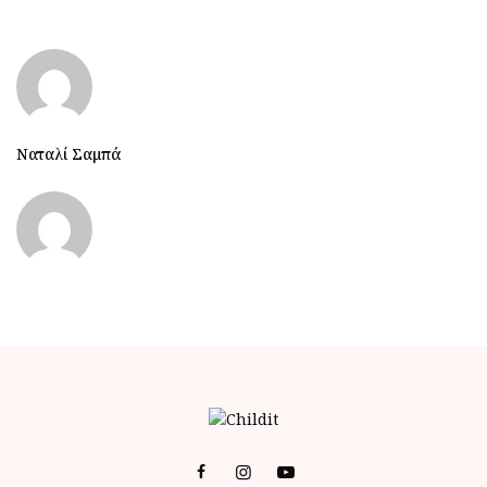
Ναταλί Σαμπά