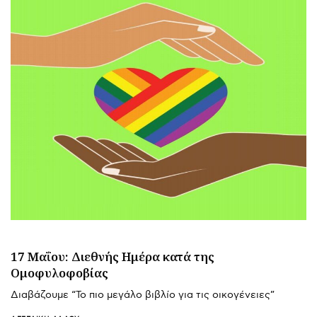
17 Μαΐου: Διεθνής Ημέρα κατά της
Ομοφυλοφοβίας
Διαβάζουμε “Το πιο μεγάλο βιβλίο για τις οικογένειες”