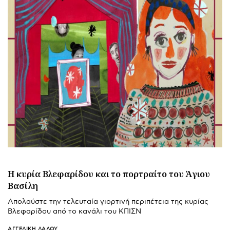
Η κυρία Βλεφαρίδου και το πορτραίτο του Άγιου
Βασίλη
Απολαύστε την τελευταία γιορτινή περιπέτεια της κυρίας
Βλεφαρίδου από το κανάλι του ΚΠΙΣΝ
ΑΓΓΕΛΙΚΉ ΛΆΛΟΥ