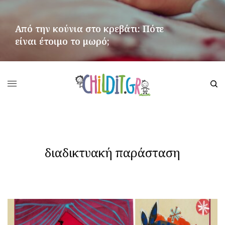
Από την κούνια στο κρεβάτι: Πότε
είναι έτοιμο το μωρό;
ΠΕΡΙΣΣΌΤΕΡΑ
διαδικτυακή παράσταση